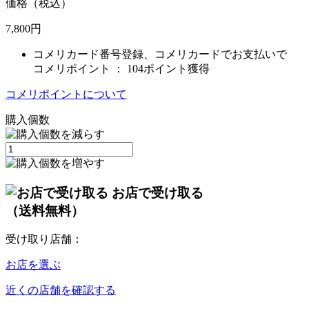
価格（税込）
7,800
円
コメリカード番号登録、コメリカードでお支払いで
コメリポイント ：
104ポイント獲得
コメリポイントについて
購入個数
お店で受け取る
（送料無料）
受け取り店舗：
お店を選ぶ
近くの店舗を確認する