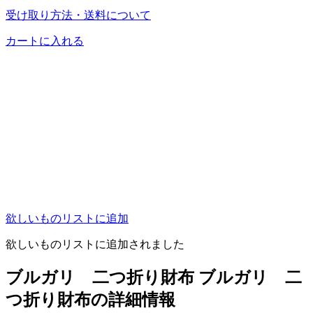
受け取り方法・送料について
カートに入れる
欲しいものリストに追加
欲しいものリストに追加されました
ブルガリ 二つ折り財布 ブルガリ 二
つ折り財布の詳細情報