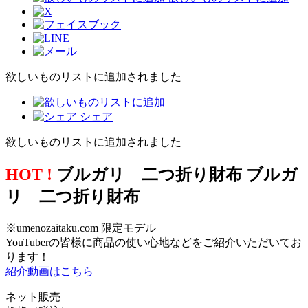
欲しいものリストに追加されました
シェア
欲しいものリストに追加されました
HOT !
ブルガリ 二つ折り財布 ブルガ
リ 二つ折り財布
※umenozaitaku.com 限定モデル
YouTuberの皆様に商品の使い心地などをご紹介いただいてお
ります！
紹介動画はこちら
ネット販売