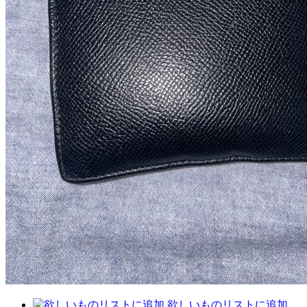
欲しいものリストに追加