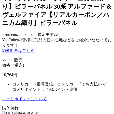
り】ピラーパネル 30系 アルファード＆
ヴェルファイア【リアルカーボン／ハ
ニカム織り】ピラーパネル
※umenozaitaku.com 限定モデル
YouTuberの皆様に商品の使い心地などをご紹介いただいてお
ります！
紹介動画はこちら
ネット販売
価格（税込）
10,764
円
コメリカード番号登録、コメリカードでお支払いで
コメリポイント ：
143ポイント獲得
コメリポイントについて
購入個数