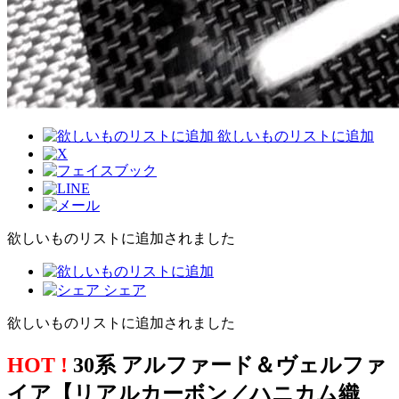
欲しいものリストに追加
欲しいものリストに追加されました
シェア
欲しいものリストに追加されました
HOT !
30系 アルファード＆ヴェルファ
イア【リアルカーボン／ハニカム織