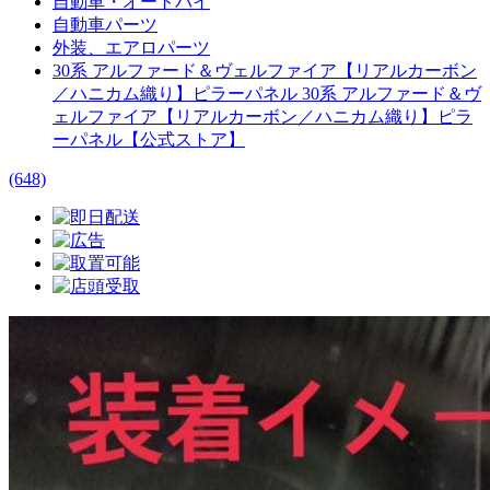
自動車・オートバイ
自動車パーツ
外装、エアロパーツ
30系 アルファード＆ヴェルファイア【リアルカーボン
／ハニカム織り】ピラーパネル 30系 アルファード＆ヴ
ェルファイア【リアルカーボン／ハニカム織り】ピラ
ーパネル【公式ストア】
(648)