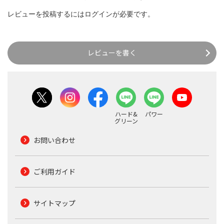
レビューを投稿するには
ログイン
が必要です。
レビューを書く
ハード&
パワー
グリーン
お問い合わせ
ご利用ガイド
サイトマップ