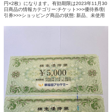
円×2枚）になります。有効期限は2023年11月30
日商品の情報カテゴリー:チケット>>>優待券/割
引券>>>ショッピング商品の状態: 新品、未使用