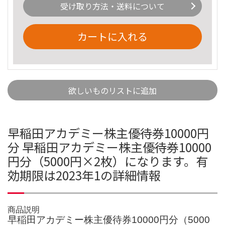
受け取り方法・送料について
カートに入れる
欲しいものリストに追加
早稲田アカデミー株主優待券10000円
分 早稲田アカデミー株主優待券10000
円分（5000円×2枚）になります。有
効期限は2023年1の詳細情報
商品説明
早稲田アカデミー株主優待券10000円分（5000