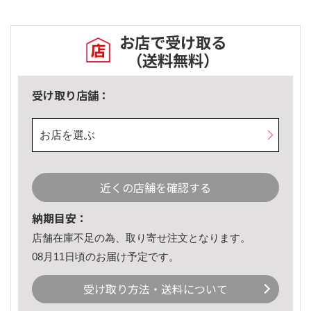
お店で受け取る
（送料無料）
受け取り店舗：
お店を選ぶ
近くの店舗を確認する
納期目安：
店舗在庫不足の為、取り寄せ注文となります。
08月11日頃のお届け予定です。
受け取り方法・送料について