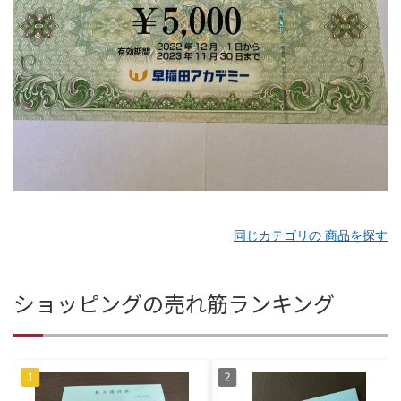
同じカテゴリの 商品を探す
ショッピングの売れ筋ランキング