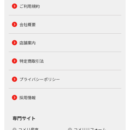
ご利用規約
会社概要
店舗案内
特定商取引法
プライバシーポリシー
採用情報
専門サイト
コメリ産直
コメリリフォーム