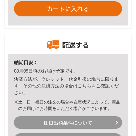
カートに入れる
配送する
納期目安：
08月09日頃のお届け予定です。
決済方法が、クレジット、代金引換の場合に限りま
す。その他の決済方法の場合は
こちら
をご確認くだ
さい。
※土・日・祝日の注文の場合や在庫状況によって、商品
のお届けにお時間をいただく場合がございます。
即日出荷条件について