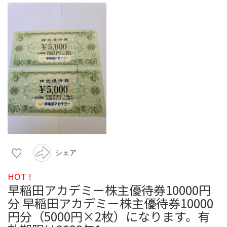
シェア
HOT !
早稲田アカデミー株主優待券10000円
分 早稲田アカデミー株主優待券10000
円分（5000円×2枚）になります。有