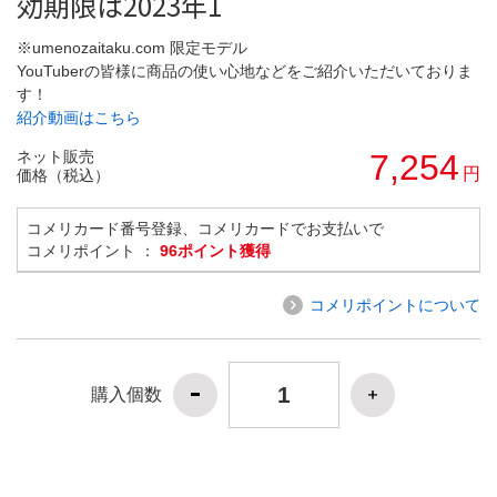
効期限は2023年1
※umenozaitaku.com 限定モデル
YouTuberの皆様に商品の使い心地などをご紹介いただいておりま
す！
紹介動画はこちら
ネット販売
7,254
円
価格（税込）
コメリカード番号登録、コメリカードでお支払いで
コメリポイント ：
96ポイント獲得
コメリポイントについて
購入個数