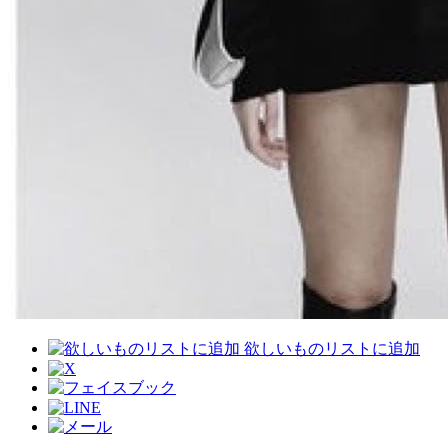
欲しいものリストに追加