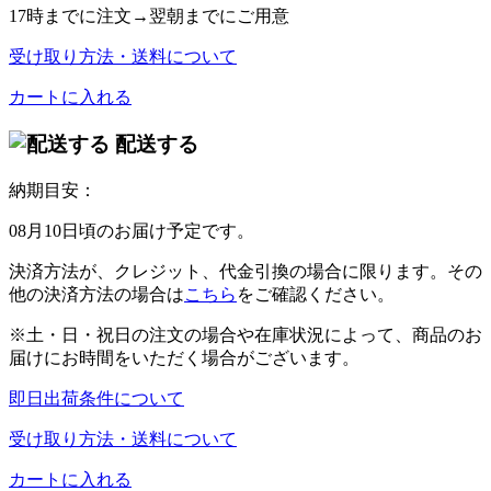
17時
までに注文→
翌朝
までにご用意
受け取り方法・送料について
カートに入れる
配送する
納期目安：
08月10日頃のお届け予定です。
決済方法が、クレジット、代金引換の場合に限ります。その
他の決済方法の場合は
こちら
をご確認ください。
※土・日・祝日の注文の場合や在庫状況によって、商品のお
届けにお時間をいただく場合がございます。
即日出荷条件について
受け取り方法・送料について
カートに入れる