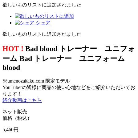
欲しいものリストに追加されました
シェア
欲しいものリストに追加されました
HOT !
Bad blood トレーナー ユニフォ
ーム Bad トレーナー ユニフォーム
blood
※umenozaitaku.com 限定モデル
YouTuberの皆様に商品の使い心地などをご紹介いただいてお
ります！
紹介動画はこちら
ネット販売
価格（税込）
5,460
円