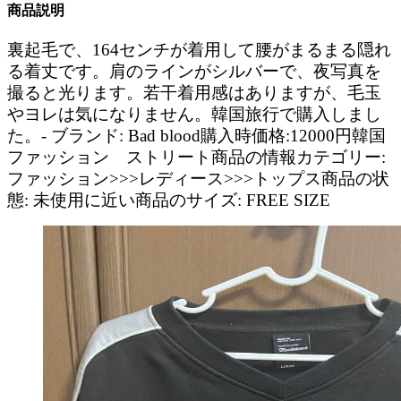
商品説明
裏起毛で、164センチが着用して腰がまるまる隠れ
る着丈です。肩のラインがシルバーで、夜写真を
撮ると光ります。若干着用感はありますが、毛玉
やヨレは気になりません。韓国旅行で購入しまし
た。- ブランド: Bad blood購入時価格:12000円韓国
ファッション ストリート商品の情報カテゴリー:
ファッション>>>レディース>>>トップス商品の状
態: 未使用に近い商品のサイズ: FREE SIZE