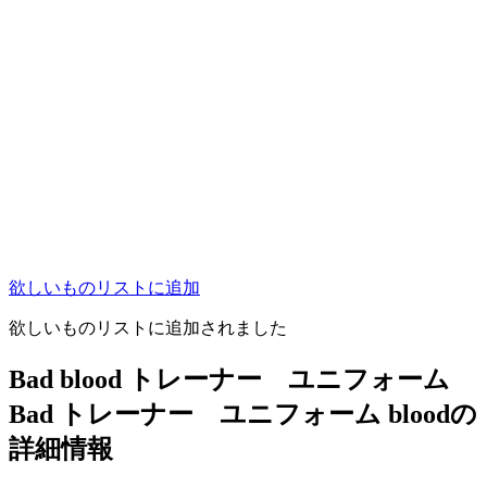
欲しいものリストに追加
欲しいものリストに追加されました
Bad blood トレーナー ユニフォーム
Bad トレーナー ユニフォーム bloodの
詳細情報