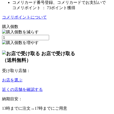
コメリカード番号登録、コメリカードでお支払いで
コメリポイント ：
73ポイント獲得
コメリポイントについて
購入個数
お店で受け取る
（送料無料）
受け取り店舗：
お店を選ぶ
近くの店舗を確認する
納期目安：
13時
までに注文→
17時
までにご用意