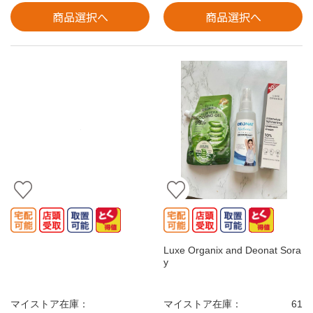
商品選択へ
商品選択へ
Luxe Organix and Deonat Sora
y
マイストア在庫：
マイストア在庫：
61