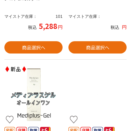
マイストア在庫：
101
マイストア在庫：
5,288
円
円
税込
税込
商品選択へ
商品選択へ