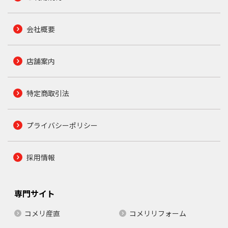
会社概要
店舗案内
特定商取引法
プライバシーポリシー
採用情報
専門サイト
コメリ産直
コメリリフォーム