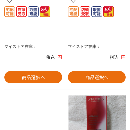
マイストア在庫：
マイストア在庫：
円
円
税込
税込
商品選択へ
商品選択へ