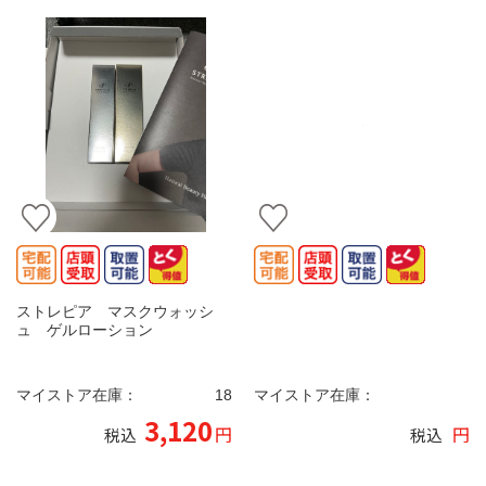
ストレピア マスクウォッシ
ュ ゲルローション
マイストア在庫：
18
マイストア在庫：
3,120
円
円
税込
税込