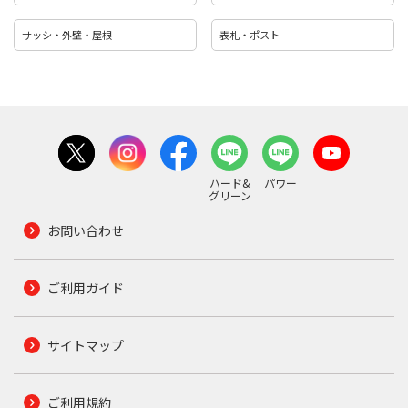
サッシ・外壁・屋根
表札・ポスト
ハード&
パワー
グリーン
お問い合わせ
ご利用ガイド
サイトマップ
ご利用規約