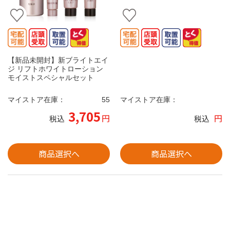
【新品未開封】新ブライトエイ
ジ リフトホワイトローション
モイストスペシャルセット
マイストア在庫：
55
マイストア在庫：
3,705
円
円
税込
税込
商品選択へ
商品選択へ