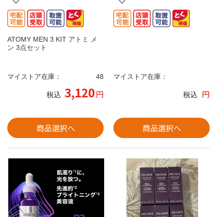
ATOMY MEN 3 KIT アトミ メ
ン 3点セット
マイストア在庫：
48
マイストア在庫：
3,120
円
円
税込
税込
商品選択へ
商品選択へ