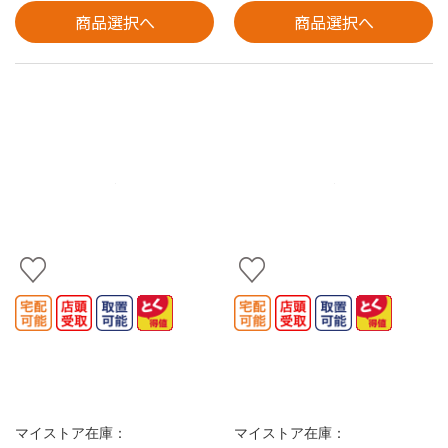
商品選択へ
商品選択へ
マイストア在庫：
マイストア在庫：