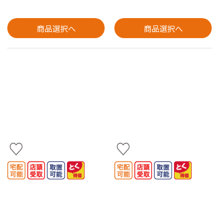
商品選択へ
商品選択へ