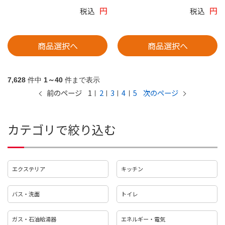
円
円
税込
税込
商品選択へ
商品選択へ
7,628
件中
1～40
件まで表示
1
2
3
4
5
前のページ
次のページ
カテゴリで絞り込む
エクステリア
キッチン
バス・洗面
トイレ
ガス・石油給湯器
エネルギー・電気