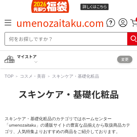
詳しくは
こちら
umenozaitaku.com
マイストア
変更
TOP
コスメ・美容
スキンケア・基礎化粧品
スキンケア・基礎化粧品
スキンケア・基礎化粧品のカテゴリではホームセンター
「umenozaitaku」の通販サイトの豊富な品揃えから取扱商品カテ
ゴリ、人気特集よりおすすめの商品をご紹介しております。