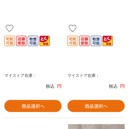
マイストア在庫：
マイストア在庫：
円
円
税込
税込
商品選択へ
商品選択へ