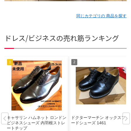
同じカテゴリの 商品を探す
ドレス/ビジネスの売れ筋ランキング
キャサリン ハムネット ロンドン
ドクターマーチン オックスフォ
ビジネスシューズ 内羽根ストレ
ードシューズ 1461
ートチップ