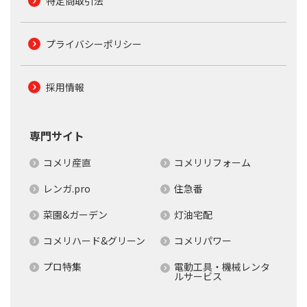
特定商取引法
プライバシーポリシー
採用情報
専門サイト
コメリ産直
コメリリフォーム
レンガ.pro
住急番
菜園&ガーデン
灯油宅配
コメリハード&グリーン
コメリパワー
プロ特集
電動工具・機械レンタ
ルサービス