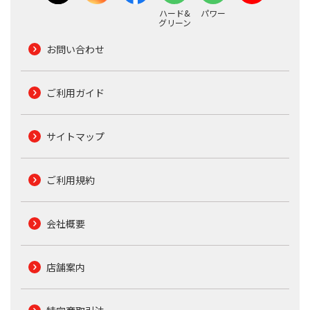
ハード&
パワー
グリーン
お問い合わせ
ご利用ガイド
サイトマップ
ご利用規約
会社概要
店舗案内