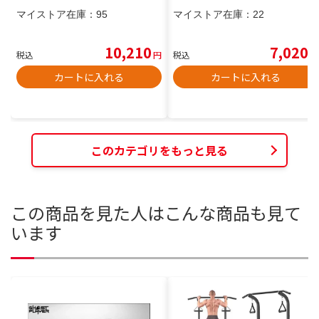
マイストア在庫：
95
マイストア在庫：
22
10,210
7,020
税込
円
税込
円
カートに入れる
カートに入れる
このカテゴリをもっと見る
この商品を見た人はこんな商品も見て
います