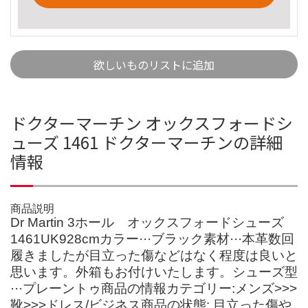
欲しいものリストに追加
ドクターマーチン オックスフォードシ
ューズ 1461 ドクターマーチンの詳細
情報
商品説明
Dr Martin 3ホール オックスフォードシューズ
1461UK928cmカラー···ブラック素材···本革数回
履きましたが目立った傷などはなく程度は良いと
思います。外箱もお付けいたします。シューズ型
···プレーントゥ商品の情報カテゴリー:メンズ>>>
靴>>>ドレス/ビジネス商品の状態: 目立った傷や