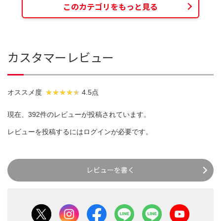
このカテゴリをもっと見る
カスタマーレビュー
オススメ度
4.5点
現在、392件のレビューが投稿されています。
レビューを投稿するには
ログイン
が必要です。
レビューを書く