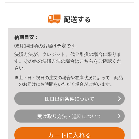
配送する
納期目安：
08月14日頃のお届け予定です。
決済方法が、クレジット、代金引換の場合に限りま
す。その他の決済方法の場合は
こちら
をご確認くだ
さい。
※土・日・祝日の注文の場合や在庫状況によって、商品
のお届けにお時間をいただく場合がございます。
即日出荷条件について
受け取り方法・送料について
カートに入れる