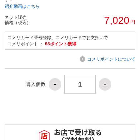
紹介動画はこちら
ネット販売
7,020
円
価格（税込）
コメリカード番号登録、コメリカードでお支払いで
コメリポイント ：
93ポイント獲得
コメリポイントについて
購入個数
お店で受け取る