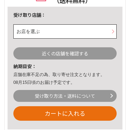
（送料無料）
受け取り店舗：
お店を選ぶ
近くの店舗を確認する
納期目安：
店舗在庫不足の為、取り寄せ注文となります。
08月15日頃のお届け予定です。
受け取り方法・送料について
カートに入れる