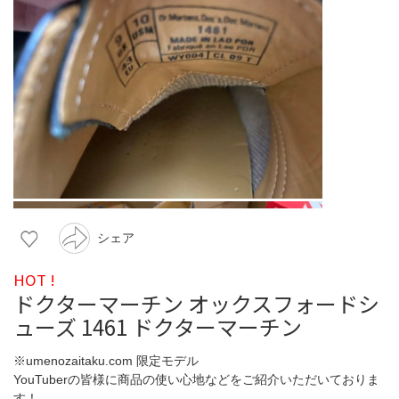
シェア
HOT !
ドクターマーチン オックスフォードシ
ューズ 1461 ドクターマーチン
※umenozaitaku.com 限定モデル
YouTuberの皆様に商品の使い心地などをご紹介いただいておりま
す！