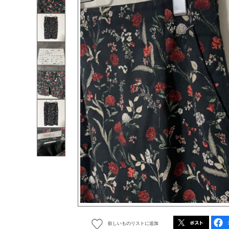
欲しいものリストに追加