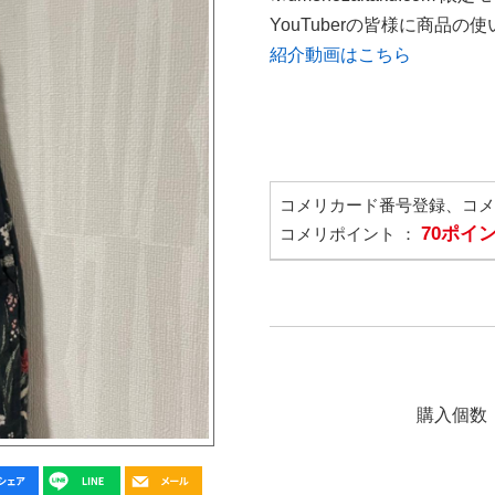
YouTuberの皆様に商品
紹介動画はこちら
コメリカード番号登録、コ
70ポイ
コメリポイント ：
購入個数