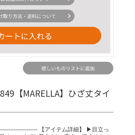
け取り方法・送料について
カートに入れる
欲しいものリストに追加
6849【MARELLA】ひざ丈タイ
-------------- 【アイテム詳細】 ▶目立っ