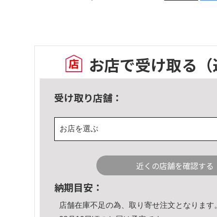
お店で受け取る
（
受け取り店舗：
お店を選ぶ
近くの店舗を確認する
納期目安：
店舗在庫不足の為、取り寄せ注文となります