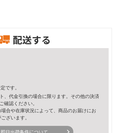
配送する
予定です。
ト、代金引換の場合に限ります。その他の決済
ご確認ください。
の場合や在庫状況によって、商品のお届けにお
がございます。
即日出荷条件について