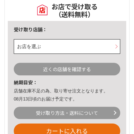
お店で受け取る
（送料無料）
受け取り店舗：
お店を選ぶ
近くの店舗を確認する
納期目安：
店舗在庫不足の為、取り寄せ注文となります。
08月13日頃のお届け予定です。
受け取り方法・送料について
カートに入れる