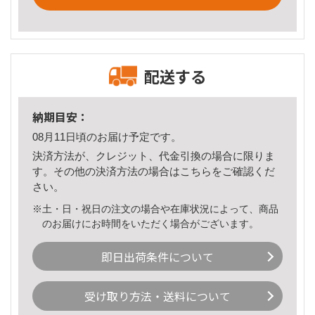
配送する
納期目安：
08月11日頃のお届け予定です。
決済方法が、クレジット、代金引換の場合に限りま
す。その他の決済方法の場合は
こちら
をご確認くだ
さい。
※土・日・祝日の注文の場合や在庫状況によって、商品
のお届けにお時間をいただく場合がございます。
即日出荷条件について
受け取り方法・送料について