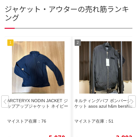
ジャケット・アウターの売れ筋ランキ
ング
ARCTERYX NODIN JACKET ジ
キルティングパフ ボンバージャ
ップアップジャケット ネイビー
ケット asos azul h&m bershka
マイストア在庫：
76
マイストア在庫：
51