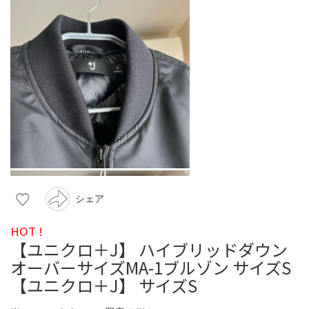
シェア
HOT !
【ユニクロ＋J】 ハイブリッドダウン
オーバーサイズMA-1ブルゾン サイズS
【ユニクロ＋J】 サイズS