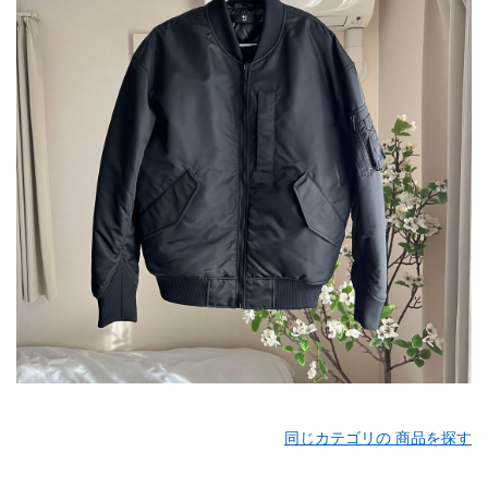
同じカテゴリの 商品を探す