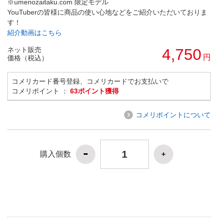
※umenozaitaku.com 限定モデル
YouTuberの皆様に商品の使い心地などをご紹介いただいておりま
す！
紹介動画はこちら
ネット販売
4,750
円
価格（税込）
コメリカード番号登録、コメリカードでお支払いで
コメリポイント ：
63ポイント獲得
コメリポイントについて
購入個数