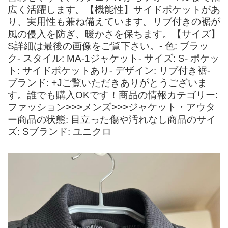
広く活躍します。【機能性】サイドポケットがあ
り、実用性も兼ね備えています。リブ付きの裾が
風の侵入を防ぎ、暖かさを保ちます。【サイズ】
S詳細は最後の画像をご覧下さい。- 色: ブラッ
ク- スタイル: MA-1ジャケット- サイズ: S- ポケッ
ト: サイドポケットあり- デザイン: リブ付き裾-
ブランド: +Jご覧いただきありがとうございま
す。誰でも購入OKです！商品の情報カテゴリー:
ファッション>>>メンズ>>>ジャケット・アウタ
ー商品の状態: 目立った傷や汚れなし商品のサイ
ズ: Sブランド: ユニクロ