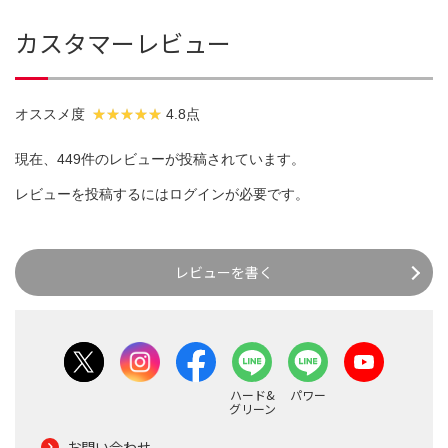
カスタマーレビュー
オススメ度
4.8点
現在、449件のレビューが投稿されています。
レビューを投稿するには
ログイン
が必要です。
レビューを書く
ハード&
パワー
グリーン
お問い合わせ