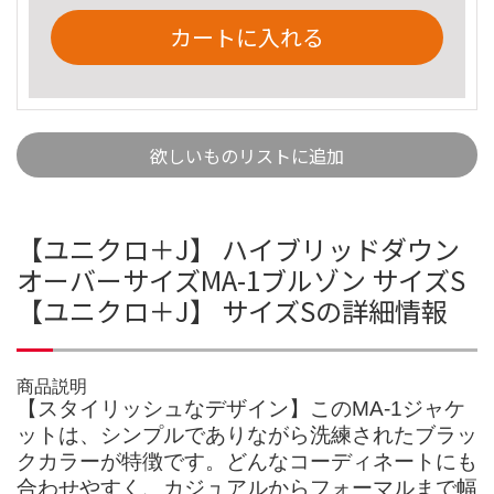
カートに入れる
欲しいものリストに追加
【ユニクロ＋J】 ハイブリッドダウン
オーバーサイズMA-1ブルゾン サイズS
【ユニクロ＋J】 サイズSの詳細情報
商品説明
【スタイリッシュなデザイン】このMA-1ジャケ
ットは、シンプルでありながら洗練されたブラッ
クカラーが特徴です。どんなコーディネートにも
合わせやすく、カジュアルからフォーマルまで幅