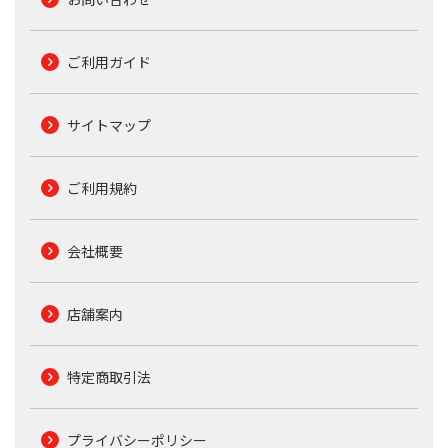
ご利用ガイド
サイトマップ
ご利用規約
会社概要
店舗案内
特定商取引法
プライバシーポリシー