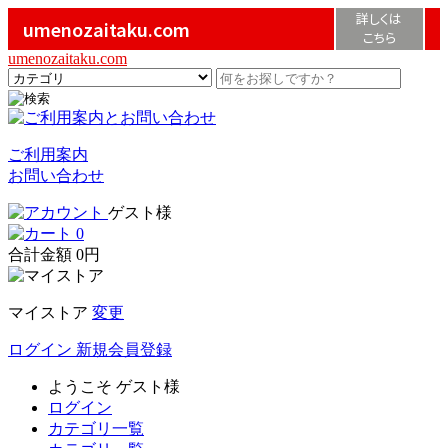
詳しくは
umenozaitaku.com
こちら
umenozaitaku.com
ご利用案内
お問い合わせ
ゲスト様
0
合計金額
0円
マイストア
変更
ログイン
新規会員登録
ようこそ
ゲスト様
ログイン
カテゴリ一覧