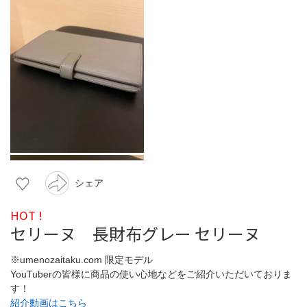
シェア
HOT !
セリーヌ 長財布グレー セリーヌ
※umenozaitaku.com 限定モデル
YouTuberの皆様に商品の使い心地などをご紹介いただいておりま
す！
紹介動画はこちら