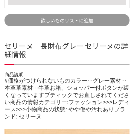
欲しいものリストに追加
セリーヌ 長財布グレー セリーヌの詳
細情報
商品説明
#価格がつけられないものカラー···グレー素材···
本革革素材···牛革お箱、ショッパー付ボタンが緩
くなっていますブティックでお直しされてくださ
い商品の情報カテゴリー:ファッション>>>レディ
ース>>>小物商品の状態: やや傷や汚れありブラ
ンド: セリーヌ