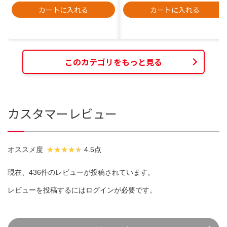
カートに入れる
カートに入れる
このカテゴリをもっと見る
カスタマーレビュー
オススメ度
4.5点
現在、436件のレビューが投稿されています。
レビューを投稿するには
ログイン
が必要です。