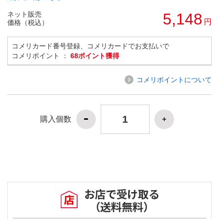
ネット販売
5,148
円
価格（税込）
コメリカード番号登録、コメリカードでお支払いで
コメリポイント ：
68ポイント獲得
コメリポイントについて
購入個数
お店で受け取る
（送料無料）