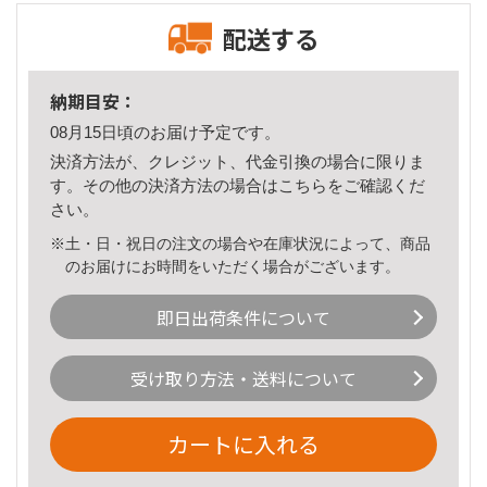
配送する
納期目安：
08月15日頃のお届け予定です。
決済方法が、クレジット、代金引換の場合に限りま
す。その他の決済方法の場合は
こちら
をご確認くだ
さい。
※土・日・祝日の注文の場合や在庫状況によって、商品
のお届けにお時間をいただく場合がございます。
即日出荷条件について
受け取り方法・送料について
カートに入れる