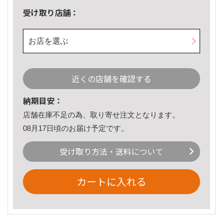
受け取り店舗：
お店を選ぶ
近くの店舗を確認する
納期目安：
店舗在庫不足の為、取り寄せ注文となります。
08月17日頃のお届け予定です。
受け取り方法・送料について
カートに入れる