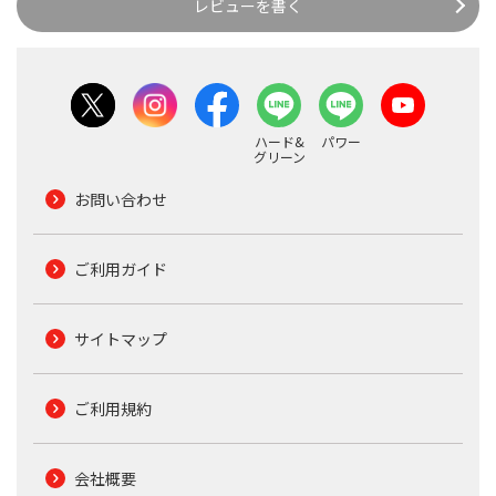
レビューを書く
ハード&
パワー
グリーン
お問い合わせ
ご利用ガイド
サイトマップ
ご利用規約
会社概要