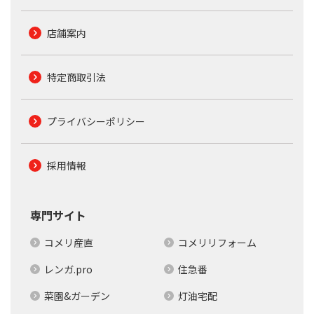
店舗案内
特定商取引法
プライバシーポリシー
採用情報
専門サイト
コメリ産直
コメリリフォーム
レンガ.pro
住急番
菜園&ガーデン
灯油宅配