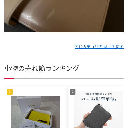
同じカテゴリの 商品を探す
小物の売れ筋ランキング