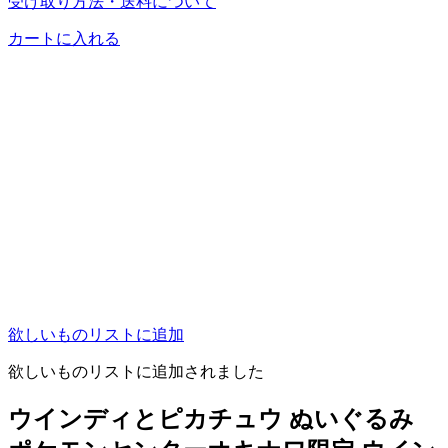
受け取り方法・送料について
カートに入れる
欲しいものリストに追加
欲しいものリストに追加されました
ウインディとピカチュウ ぬいぐるみ