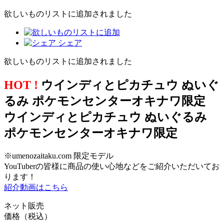
欲しいものリストに追加されました
シェア
欲しいものリストに追加されました
HOT !
ウインディとピカチュウ ぬいぐ
るみ ポケモンセンターオキナワ限定
ウインディとピカチュウ ぬいぐるみ
ポケモンセンターオキナワ限定
※umenozaitaku.com 限定モデル
YouTuberの皆様に商品の使い心地などをご紹介いただいてお
ります！
紹介動画はこちら
ネット販売
価格（税込）