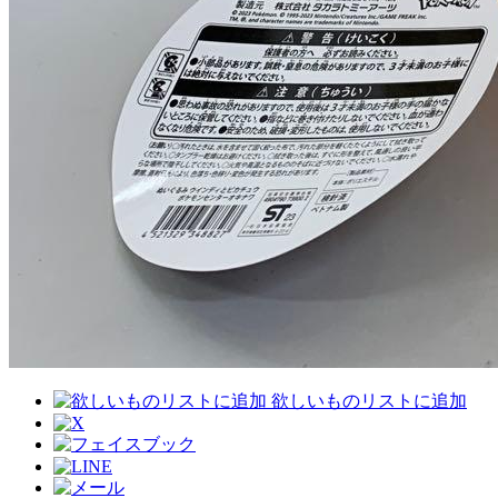
欲しいものリストに追加