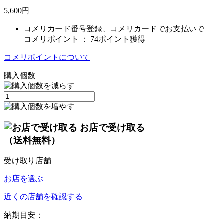
5,600
円
コメリカード番号登録、コメリカードでお支払いで
コメリポイント ：
74ポイント獲得
コメリポイントについて
購入個数
お店で受け取る
（送料無料）
受け取り店舗：
お店を選ぶ
近くの店舗を確認する
納期目安：