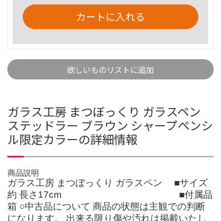
カートに入れる
欲しいものリストに追加
ガラス工房 まつぼっくり ガラスペン
ステッドラー ブラウン シャープペンシ
ル限定カラーの詳細情報
商品説明
ガラス工房 まつぼっくり ガラスペン ■サイズ
約 長さ17cm ■付属品
箱 ○中古品について 商品の状態は主観での判断
になります。 出来る限り傷や汚れは掲載いたし