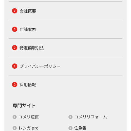
会社概要
店舗案内
特定商取引法
プライバシーポリシー
採用情報
専門サイト
コメリ産直
コメリリフォーム
レンガ.pro
住急番