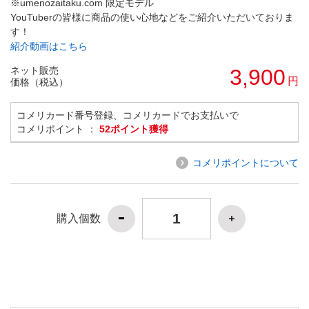
※umenozaitaku.com 限定モデル
YouTuberの皆様に商品の使い心地などをご紹介いただいておりま
す！
紹介動画はこちら
ネット販売
3,900
円
価格（税込）
コメリカード番号登録、コメリカードでお支払いで
コメリポイント ：
52ポイント獲得
コメリポイントについて
購入個数