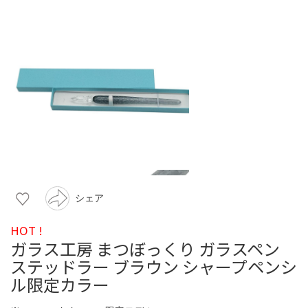
シェア
HOT !
ガラス工房 まつぼっくり ガラスペン
ステッドラー ブラウン シャープペンシ
ル限定カラー