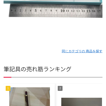
同じカテゴリの 商品を探す
筆記具の売れ筋ランキング