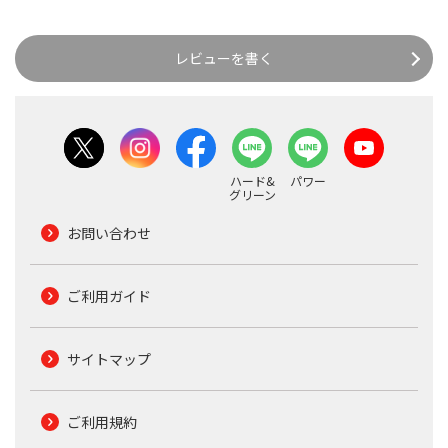
レビューを書く
ハード&
パワー
グリーン
お問い合わせ
ご利用ガイド
サイトマップ
ご利用規約