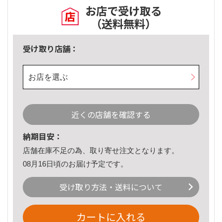
お店で受け取る
（送料無料）
受け取り店舗：
お店を選ぶ
近くの店舗を確認する
納期目安：
店舗在庫不足の為、取り寄せ注文となります。
08月16日頃のお届け予定です。
受け取り方法・送料について
カートに入れる