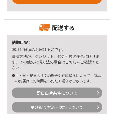
配送する
納期目安：
08月14日頃のお届け予定です。
決済方法が、クレジット、代金引換の場合に限りま
す。その他の決済方法の場合は
こちら
をご確認くだ
さい。
※土・日・祝日の注文の場合や在庫状況によって、商品
のお届けにお時間をいただく場合がございます。
即日出荷条件について
受け取り方法・送料について