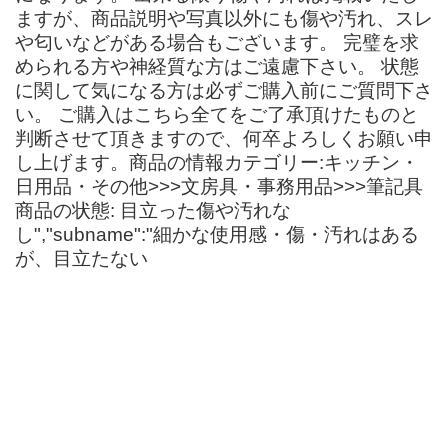
ますが、商品説明や写真以外にも傷や汚れ、スレ
や匂いなどがある場合もございます。 完璧を求
められる方や神経質な方はご遠慮下さい。 状態
に関して気になる方は必ずご購入前にご質問下さ
い。 ご購入はこちら全てをご了承頂けたものと
判断させて頂きますので、何卒よろしくお願い申
し上げます。商品の情報カテゴリー:キッチン・
日用品・その他>>>文房具・事務用品>>>筆記具
商品の状態: 目立った傷や汚れな
し","subname":"細かな使用感・傷・汚れはある
が、目立たない