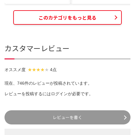
このカテゴリをもっと見る
カスタマーレビュー
オススメ度
4点
現在、746件のレビューが投稿されています。
レビューを投稿するには
ログイン
が必要です。
レビューを書く