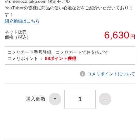
※umenozaitaku.com 限定モデル
YouTuberの皆様に商品の使い心地などをご紹介いただいておりま
す！
紹介動画はこちら
ネット販売
6,630
円
価格（税込）
コメリカード番号登録、コメリカードでお支払いで
コメリポイント ：
88ポイント獲得
コメリポイントについて
購入個数