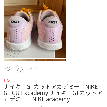
シェア
HOT !
ナイキ GTカットアカデミー NIKE
GT CUT academy ナイキ GTカットア
カデミー NIKE academy