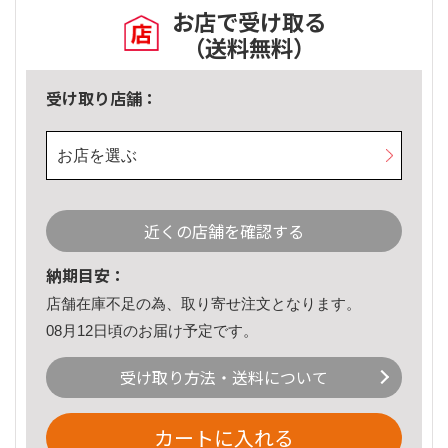
お店で受け取る
（送料無料）
受け取り店舗：
お店を選ぶ
近くの店舗を確認する
納期目安：
店舗在庫不足の為、取り寄せ注文となります。
08月12日頃のお届け予定です。
受け取り方法・送料について
カートに入れる