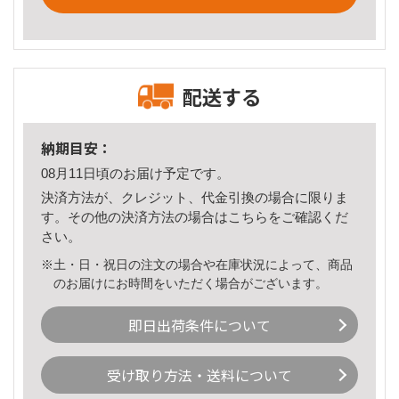
配送する
納期目安：
08月11日頃のお届け予定です。
決済方法が、クレジット、代金引換の場合に限りま
す。その他の決済方法の場合は
こちら
をご確認くだ
さい。
※土・日・祝日の注文の場合や在庫状況によって、商品
のお届けにお時間をいただく場合がございます。
即日出荷条件について
受け取り方法・送料について