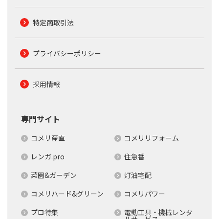
特定商取引法
プライバシーポリシー
採用情報
専門サイト
コメリ産直
コメリリフォーム
レンガ.pro
住急番
菜園&ガーデン
灯油宅配
コメリハード&グリーン
コメリパワー
プロ特集
電動工具・機械レンタ
ルサービス