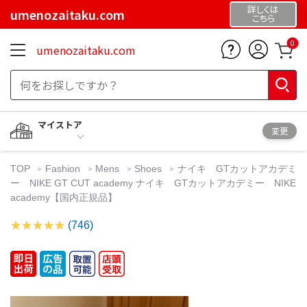
詳しくは
umenozaitaku.com
こちら
0
umenozaitaku.com
マイストア
変更
TOP
Fashion
Mens
Shoes
ナイキ GTカットアカデミ
ー NIKE GT CUT academy ナイキ GTカットアカデミー NIKE
academy【国内正規品】
(746)