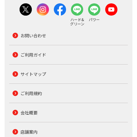
ハード&
パワー
グリーン
お問い合わせ
ご利用ガイド
サイトマップ
ご利用規約
会社概要
店舗案内