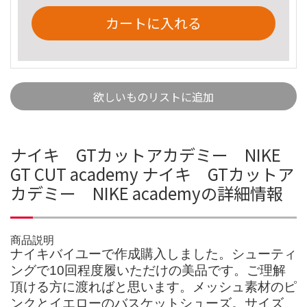
カートに入れる
欲しいものリストに追加
ナイキ GTカットアカデミー NIKE
GT CUT academy ナイキ GTカットア
カデミー NIKE academyの詳細情報
商品説明
ナイキバイユーで作成購入しました。シューティ
ングで10回程度履いただけの美品です。ご理解
頂ける方に渡ればと思います。メッシュ素材のピ
ンクとイエローのバスケットシューズ。サイズ