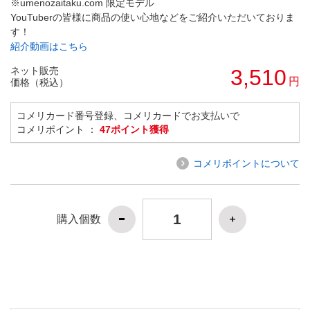
※umenozaitaku.com 限定モデル
YouTuberの皆様に商品の使い心地などをご紹介いただいておりま
す！
紹介動画はこちら
ネット販売
3,510
円
価格（税込）
コメリカード番号登録、コメリカードでお支払いで
コメリポイント ：
47ポイント獲得
コメリポイントについて
購入個数