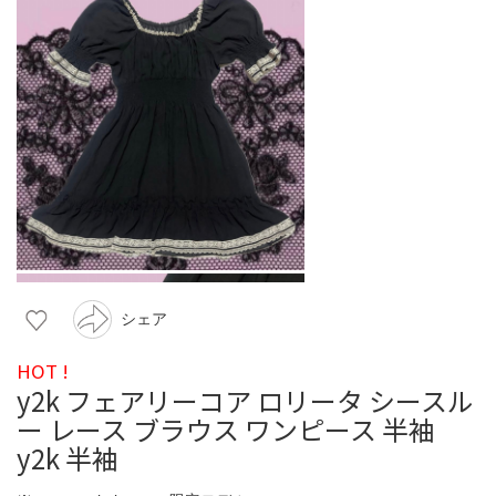
シェア
HOT !
y2k フェアリーコア ロリータ シースル
ー レース ブラウス ワンピース 半袖
y2k 半袖