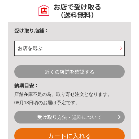
お店で受け取る
（送料無料）
受け取り店舗：
お店を選ぶ
近くの店舗を確認する
納期目安：
店舗在庫不足の為、取り寄せ注文となります。
08月13日頃のお届け予定です。
受け取り方法・送料について
カートに入れる