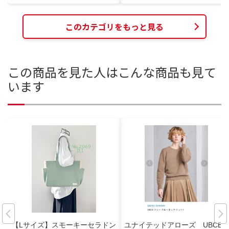
このカテゴリをもっと見る
この商品を見た人はこんな商品も見て
います
【Lサイズ】スモーキーセラドン
ユナイテッドアローズ UBCB