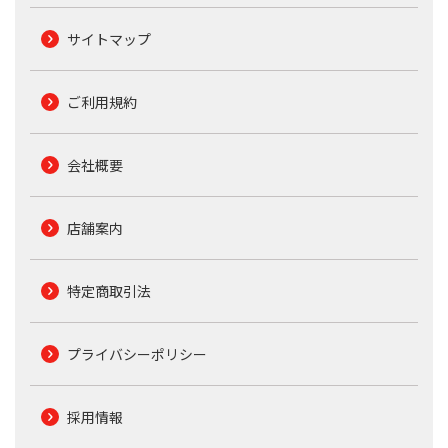
サイトマップ
ご利用規約
会社概要
店舗案内
特定商取引法
プライバシーポリシー
採用情報