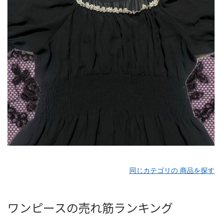
同じカテゴリの 商品を探す
ワンピースの売れ筋ランキング