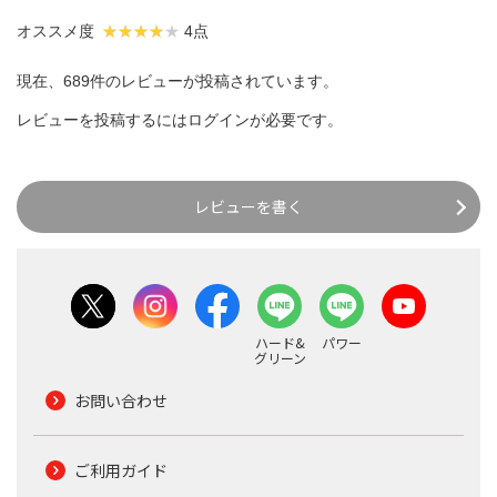
オススメ度
4点
現在、689件のレビューが投稿されています。
レビューを投稿するには
ログイン
が必要です。
レビューを書く
ハード&
パワー
グリーン
お問い合わせ
ご利用ガイド