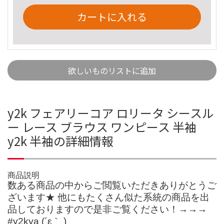
カートに入れる
欲しいものリストに追加
y2k フェアリーコア ロリータ シースル
ー レース ブラウス ワンピース 半袖
y2k 半袖の詳細情報
商品説明
数ある商品の中からご閲覧いただきありがとうご
ざいます★ 他にもたくさん似た系統の商品を出
品しておりますので是非ご覧ください！→→→
#y2kya (´ε｀ )