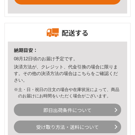
配送する
納期目安：
08月12日頃のお届け予定です。
決済方法が、クレジット、代金引換の場合に限りま
す。その他の決済方法の場合は
こちら
をご確認くだ
さい。
※土・日・祝日の注文の場合や在庫状況によって、商品
のお届けにお時間をいただく場合がございます。
即日出荷条件について
受け取り方法・送料について