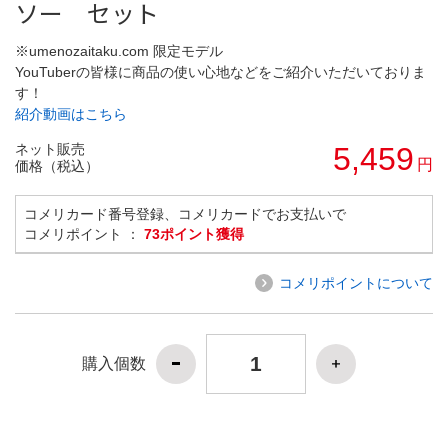
ソー セット
※umenozaitaku.com 限定モデル
YouTuberの皆様に商品の使い心地などをご紹介いただいておりま
す！
紹介動画はこちら
ネット販売
5,459
円
価格（税込）
コメリカード番号登録、コメリカードでお支払いで
コメリポイント ：
73ポイント獲得
コメリポイントについて
購入個数