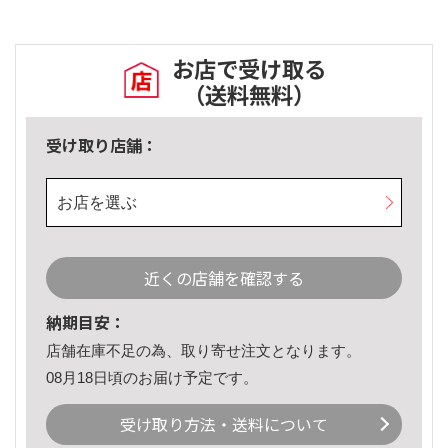
お店で受け取る
（送料無料）
受け取り店舗：
お店を選ぶ
近くの店舗を確認する
納期目安：
店舗在庫不足の為、取り寄せ注文となります。
08月18日頃のお届け予定です。
受け取り方法・送料について