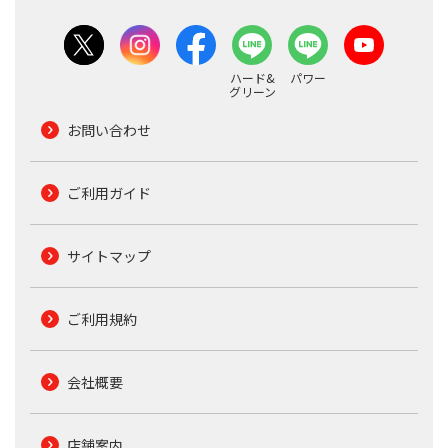
ハード&
パワー
グリーン
お問い合わせ
ご利用ガイド
サイトマップ
ご利用規約
会社概要
店舗案内