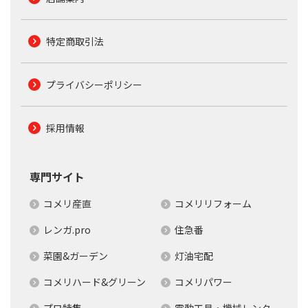
特定商取引法
プライバシーポリシー
採用情報
専門サイト
コメリ産直
コメリリフォーム
レンガ.pro
住急番
菜園&ガーデン
灯油宅配
コメリハード&グリーン
コメリパワー