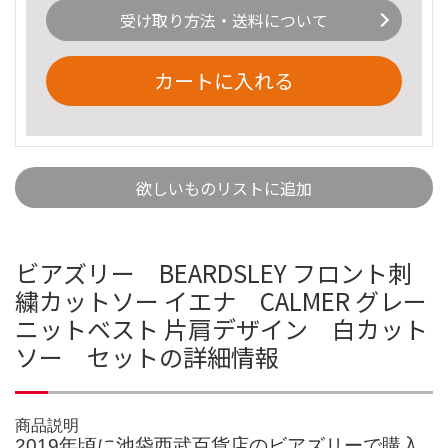
受け取り方法・送料について
カートに入れる
欲しいものリストに追加
ビアズリー BEARDSLEY フロント刺
繍カットソー イエナ CALMER グレー
ニットベスト 片肩デザイン 白カット
ソー セットの詳細情報
商品説明
2019年頃に池袋西武百貨店のビアズリーで購入