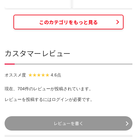
このカテゴリをもっと見る
カスタマーレビュー
オススメ度
4.6点
現在、704件のレビューが投稿されています。
レビューを投稿するには
ログイン
が必要です。
レビューを書く