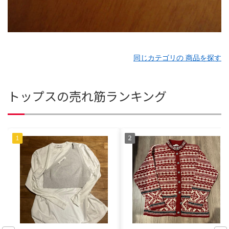
同じカテゴリの 商品を探す
トップスの売れ筋ランキング