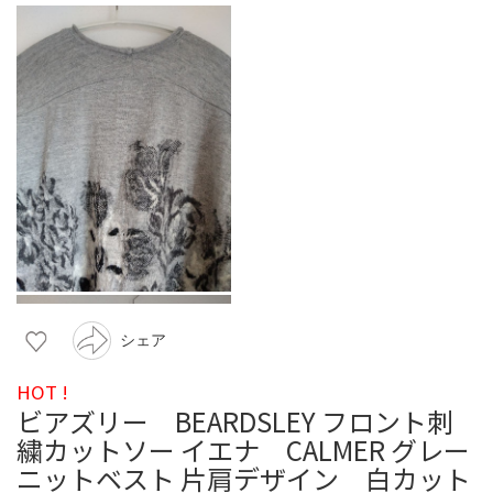
シェア
HOT !
ビアズリー BEARDSLEY フロント刺
繍カットソー イエナ CALMER グレー
ニットベスト 片肩デザイン 白カット