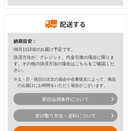
配送する
納期目安：
08月11日頃のお届け予定です。
決済方法が、クレジット、代金引換の場合に限りま
す。その他の決済方法の場合は
こちら
をご確認くだ
さい。
※土・日・祝日の注文の場合や在庫状況によって、商品
のお届けにお時間をいただく場合がございます。
即日出荷条件について
受け取り方法・送料について