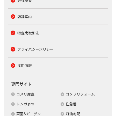
会社概要
店舗案内
特定商取引法
プライバシーポリシー
採用情報
専門サイト
コメリ産直
コメリリフォーム
レンガ.pro
住急番
菜園&ガーデン
灯油宅配