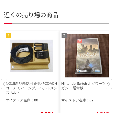
近くの売り場の商品
NO18新品未使用 正規品COACH
Nintendo Switch ホグワーツ・レ
コーチ リバーシブル ベルトメン
ガシー 通常版
ズベルト
マイストア在庫：
80
マイストア在庫：
62