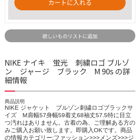
カートに入れる
欲しいものリストに追加
NIKE ナイキ 蛍光 刺繍ロゴ ブルゾ
ン ジャージ ブラック M 90s の詳
細情報
商品説明
NIKE ジャケット ブルゾン刺繍ロゴブラックサ
イズ M肩幅57身幅59着丈68袖丈57.5特に目立
つ汚れはありません。古着の為、ご理解ある方の
みご購入お願い致します。即購入OKです。商品
の情報カテゴリー:ファッション>>>メンズ>>>ジ