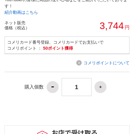
す！
紹介動画はこちら
ネット販売
3,744
円
価格（税込）
コメリカード番号登録、コメリカードでお支払いで
コメリポイント ：
50ポイント獲得
コメリポイントについて
購入個数
お店で受け取る