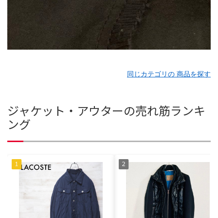
同じカテゴリの 商品を探す
ジャケット・アウターの売れ筋ランキ
ング