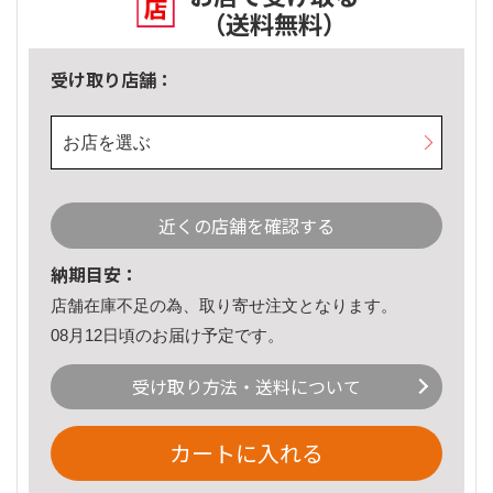
（送料無料）
受け取り店舗：
お店を選ぶ
近くの店舗を確認する
納期目安：
店舗在庫不足の為、取り寄せ注文となります。
08月12日頃のお届け予定です。
受け取り方法・送料について
カートに入れる