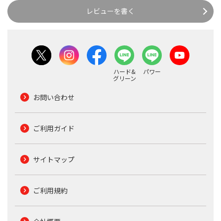
レビューを書く
ハード&
パワー
グリーン
お問い合わせ
ご利用ガイド
サイトマップ
ご利用規約