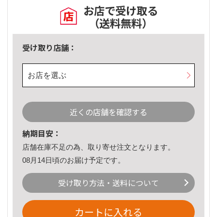
お店で受け取る
（送料無料）
受け取り店舗：
お店を選ぶ
近くの店舗を確認する
納期目安：
店舗在庫不足の為、取り寄せ注文となります。
08月14日頃のお届け予定です。
受け取り方法・送料について
カートに入れる