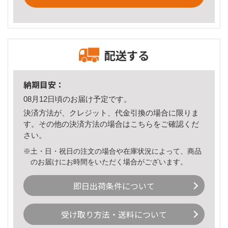
配送する
納期目安：
08月12日頃のお届け予定です。
決済方法が、クレジット、代金引換の場合に限りま
す。その他の決済方法の場合は
こちら
をご確認くだ
さい。
※土・日・祝日の注文の場合や在庫状況によって、商品
のお届けにお時間をいただく場合がございます。
即日出荷条件について
受け取り方法・送料について