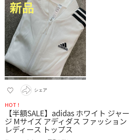
シェア
HOT !
【半額SALE】adidas ホワイト ジャー
ジ Mサイズ アディダス ファッション
レディース トップス