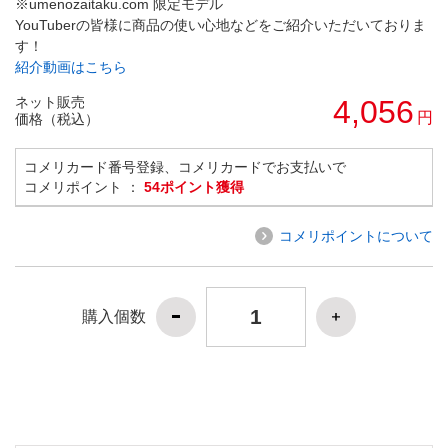
※umenozaitaku.com 限定モデル
YouTuberの皆様に商品の使い心地などをご紹介いただいておりま
す！
紹介動画はこちら
ネット販売
4,056
円
価格（税込）
コメリカード番号登録、コメリカードでお支払いで
コメリポイント ：
54ポイント獲得
コメリポイントについて
購入個数