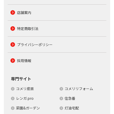
店舗案内
特定商取引法
プライバシーポリシー
採用情報
専門サイト
コメリ産直
コメリリフォーム
レンガ.pro
住急番
菜園&ガーデン
灯油宅配