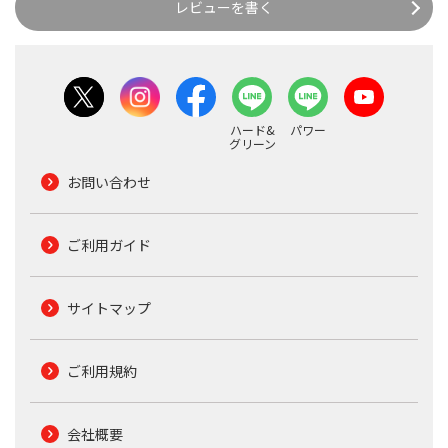
レビューを書く
ハード&
パワー
グリーン
お問い合わせ
ご利用ガイド
サイトマップ
ご利用規約
会社概要