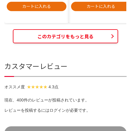
カートに入れる
カートに入れる
このカテゴリをもっと見る
カスタマーレビュー
オススメ度
4.3点
現在、400件のレビューが投稿されています。
レビューを投稿するには
ログイン
が必要です。