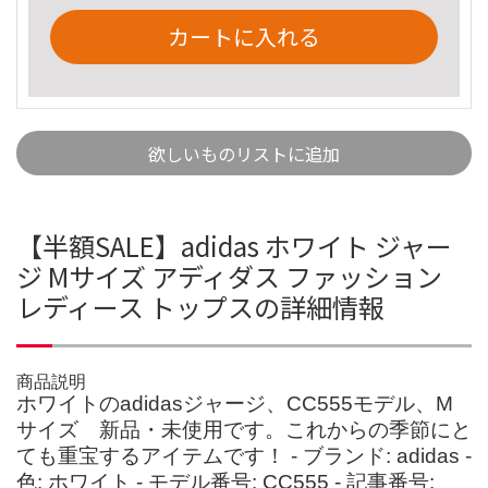
カートに入れる
欲しいものリストに追加
【半額SALE】adidas ホワイト ジャー
ジ Mサイズ アディダス ファッション
レディース トップスの詳細情報
商品説明
ホワイトのadidasジャージ、CC555モデル、M
サイズ 新品・未使用です。これからの季節にと
ても重宝するアイテムです！ - ブランド: adidas -
色: ホワイト - モデル番号: CC555 - 記事番号: