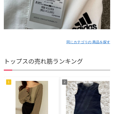
同じカテゴリの 商品を探す
トップスの売れ筋ランキング