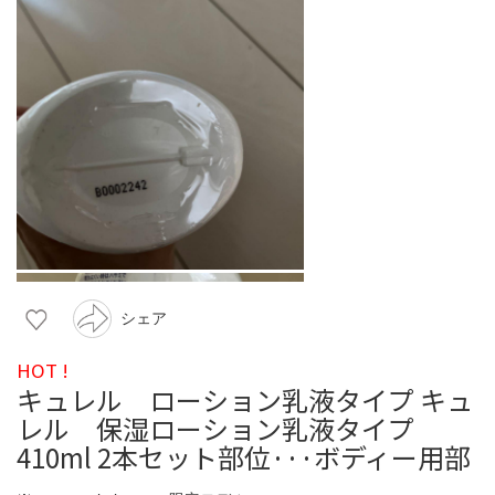
シェア
HOT !
キュレル ローション乳液タイプ キュ
レル 保湿ローション乳液タイプ
410ml 2本セット部位···ボディー用部