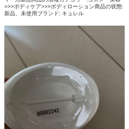
>>>ボディケア>>>ボディローション商品の状態:
新品、未使用ブランド: キュレル