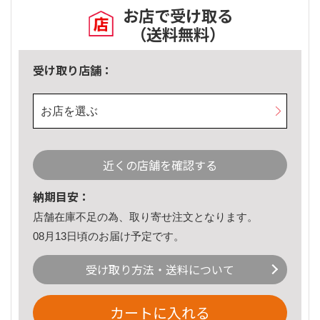
お店で受け取る
（送料無料）
受け取り店舗：
お店を選ぶ
近くの店舗を確認する
納期目安：
店舗在庫不足の為、取り寄せ注文となります。
08月13日頃のお届け予定です。
受け取り方法・送料について
カートに入れる