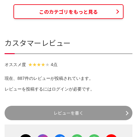
このカテゴリをもっと見る
カスタマーレビュー
オススメ度
4点
現在、887件のレビューが投稿されています。
レビューを投稿するには
ログイン
が必要です。
レビューを書く