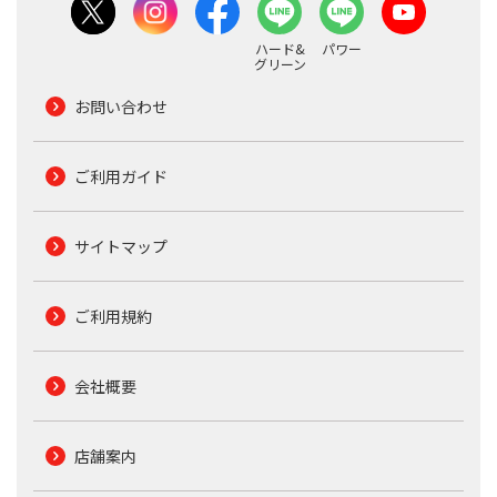
ハード&
パワー
グリーン
お問い合わせ
ご利用ガイド
サイトマップ
ご利用規約
会社概要
店舗案内