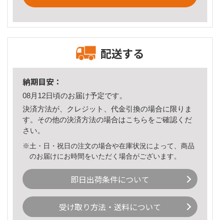
配送する
納期目安：
08月12日頃のお届け予定です。
決済方法が、クレジット、代金引換の場合に限りま
す。その他の決済方法の場合は
こちら
をご確認くだ
さい。
※土・日・祝日の注文の場合や在庫状況によって、商品
のお届けにお時間をいただく場合がございます。
即日出荷条件について
受け取り方法・送料について