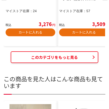
マイストア在庫：
24
マイストア在庫：
57
3,276
3,509
税込
円
税込
円
カートに入れる
カートに入れる
このカテゴリをもっと見る
この商品を見た人はこんな商品も見て
います