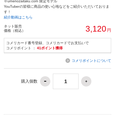
※umenozaitaku.com 限定モデル
YouTuberの皆様に商品の使い心地などをご紹介いただいておりま
す！
紹介動画はこちら
ネット販売
3,120
円
価格（税込）
コメリカード番号登録、コメリカードでお支払いで
コメリポイント ：
41ポイント獲得
コメリポイントについて
購入個数