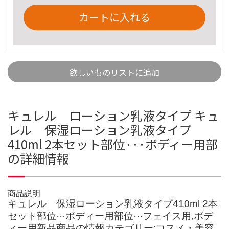
カートに入れる
欲しいものリストに追加
キュレル ローション乳液タイプ キュ
レル 保湿ローション乳液タイプ
410ml 2本セット部位···ボディー用部
の詳細情報
商品説明
キュレル 保湿ローション乳液タイプ410ml 2本
セット部位···ボディー用部位···フェイス用,ボデ
ィー用新品商品の情報カテゴリー:コスメ・美容