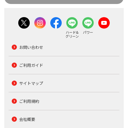
ハード&
パワー
グリーン
お問い合わせ
ご利用ガイド
サイトマップ
ご利用規約
会社概要