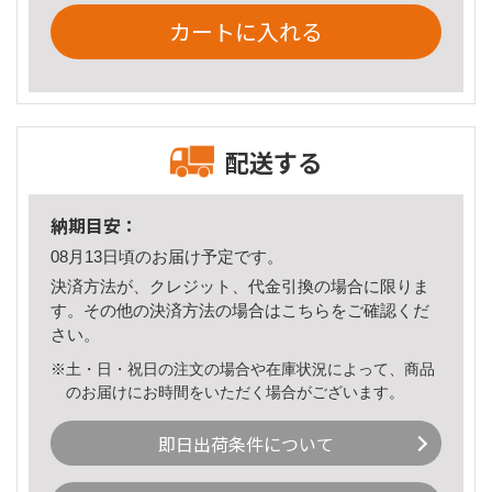
カートに入れる
配送する
納期目安：
08月13日頃のお届け予定です。
決済方法が、クレジット、代金引換の場合に限りま
す。その他の決済方法の場合は
こちら
をご確認くだ
さい。
※土・日・祝日の注文の場合や在庫状況によって、商品
のお届けにお時間をいただく場合がございます。
即日出荷条件について