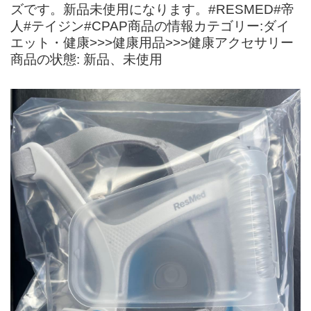
ズです。新品未使用になります。#RESMED#帝
人#テイジン#CPAP商品の情報カテゴリー:ダイ
エット・健康>>>健康用品>>>健康アクセサリー
商品の状態: 新品、未使用