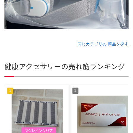
同じカテゴリの 商品を探す
健康アクセサリーの売れ筋ランキング