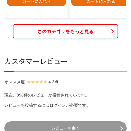
カートに入れる
カートに入れる
このカテゴリをもっと見る
カスタマーレビュー
オススメ度
4.3点
現在、898件のレビューが投稿されています。
レビューを投稿するには
ログイン
が必要です。
レビューを書く