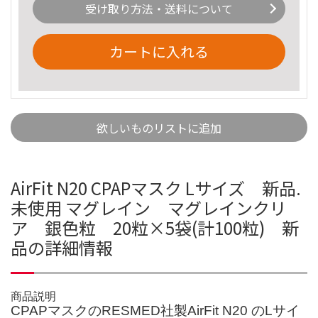
受け取り方法・送料について
カートに入れる
欲しいものリストに追加
AirFit N20 CPAPマスク Lサイズ 新品.
未使用 マグレイン マグレインクリ
ア 銀色粒 20粒×5袋(計100粒) 新
品の詳細情報
商品説明
CPAPマスクのRESMED社製AirFit N20 のLサイ