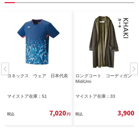
ヨネックス ウェア 日本代表
ロングコート コーディガン
MidiUmi
マイストア在庫：
51
マイストア在庫：
33
7,020
3,900
税込
円
税込
円