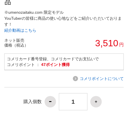
品
※umenozaitaku.com 限定モデル
YouTuberの皆様に商品の使い心地などをご紹介いただいておりま
す！
紹介動画はこちら
ネット販売
3,510
円
価格（税込）
コメリカード番号登録、コメリカードでお支払いで
コメリポイント ：
47ポイント獲得
コメリポイントについて
購入個数