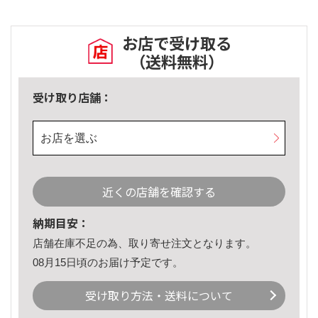
お店で受け取る
（送料無料）
受け取り店舗：
お店を選ぶ
近くの店舗を確認する
納期目安：
店舗在庫不足の為、取り寄せ注文となります。
08月15日頃のお届け予定です。
受け取り方法・送料について