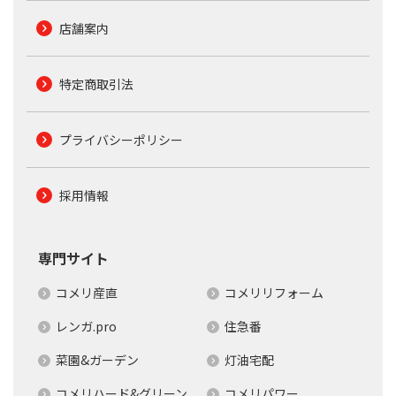
店舗案内
特定商取引法
プライバシーポリシー
採用情報
専門サイト
コメリ産直
コメリリフォーム
レンガ.pro
住急番
菜園&ガーデン
灯油宅配
コメリハード&グリーン
コメリパワー