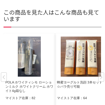
この商品を見た人はこんな商品も見て
います
POLA ホワイティシモ ローショ
蜂蜜ヨーグルト洗顔 3本セット
ンミルク ホワイトクリーム ホワ
☆バラ売り可能
イト4g箱なし
マイストア在庫：
82
マイストア在庫：
64