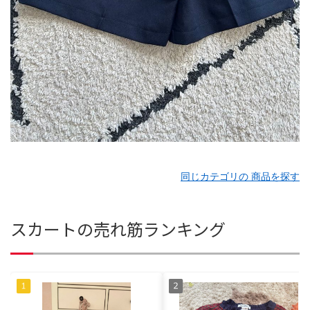
同じカテゴリの 商品を探す
スカートの売れ筋ランキング