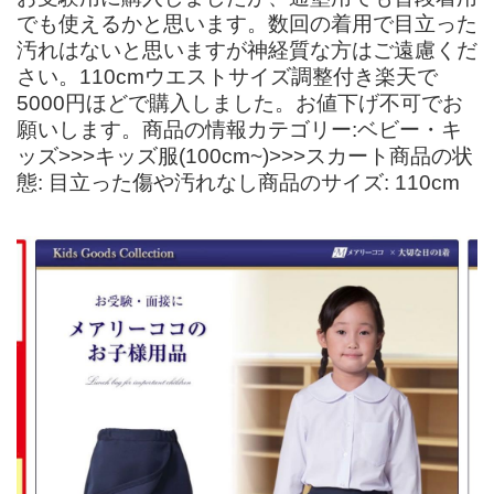
でも使えるかと思います。数回の着用で目立った
汚れはないと思いますが神経質な方はご遠慮くだ
さい。110cmウエストサイズ調整付き楽天で
5000円ほどで購入しました。お値下げ不可でお
願いします。商品の情報カテゴリー:ベビー・キ
ッズ>>>キッズ服(100cm~)>>>スカート商品の状
態: 目立った傷や汚れなし商品のサイズ: 110cm