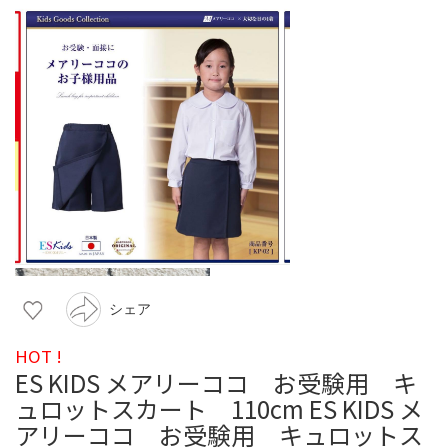
シェア
HOT !
ES KIDS メアリーココ お受験用 キ
ュロットスカート 110cm ES KIDS メ
アリーココ お受験用 キュロットス