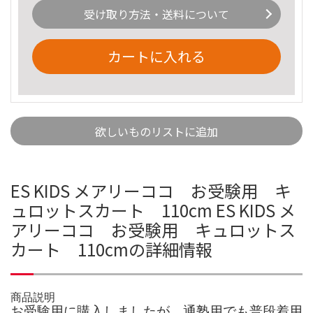
受け取り方法・送料について
カートに入れる
欲しいものリストに追加
ES KIDS メアリーココ お受験用 キ
ュロットスカート 110cm ES KIDS メ
アリーココ お受験用 キュロットス
カート 110cmの詳細情報
商品説明
お受験用に購入しましたが、通塾用でも普段着用