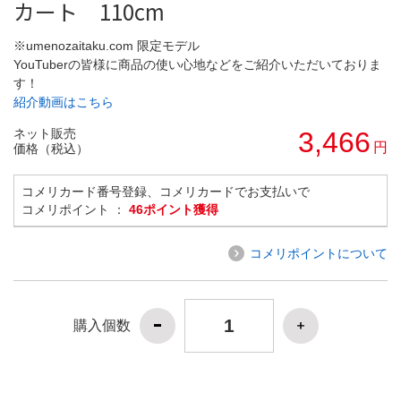
カート 110cm
※umenozaitaku.com 限定モデル
YouTuberの皆様に商品の使い心地などをご紹介いただいておりま
す！
紹介動画はこちら
ネット販売
3,466
円
価格（税込）
コメリカード番号登録、コメリカードでお支払いで
コメリポイント ：
46ポイント獲得
コメリポイントについて
購入個数