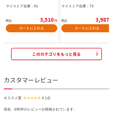
マイストア在庫：
91
マイストア在庫：
73
3,510
3,987
税込
円
税込
円
カートに入れる
カートに入れる
このカテゴリをもっと見る
カスタマーレビュー
オススメ度
4.1点
現在、695件のレビューが投稿されています。