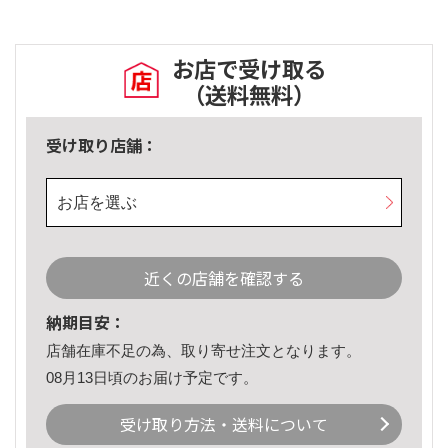
お店で受け取る
（送料無料）
受け取り店舗：
お店を選ぶ
近くの店舗を確認する
納期目安：
店舗在庫不足の為、取り寄せ注文となります。
08月13日頃のお届け予定です。
受け取り方法・送料について