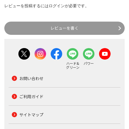
レビューを投稿するには
ログイン
が必要です。
レビューを書く
ハード&
パワー
グリーン
お問い合わせ
ご利用ガイド
サイトマップ