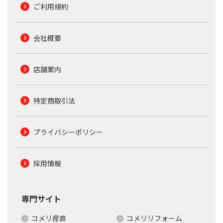
ご利用規約
会社概要
店舗案内
特定商取引法
プライバシーポリシー
採用情報
専門サイト
コメリ産直
コメリリフォーム