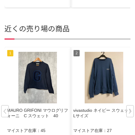
近くの売り場の商品
MAURO GRIFONI マウログリフ
vivastudio ネイビー スウェット
ォーニ C スウェット 40
Lサイズ
マイストア在庫：
45
マイストア在庫：
27