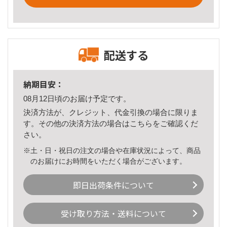
配送する
納期目安：
08月12日頃のお届け予定です。
決済方法が、クレジット、代金引換の場合に限りま
す。その他の決済方法の場合は
こちら
をご確認くだ
さい。
※土・日・祝日の注文の場合や在庫状況によって、商品
のお届けにお時間をいただく場合がございます。
即日出荷条件について
受け取り方法・送料について