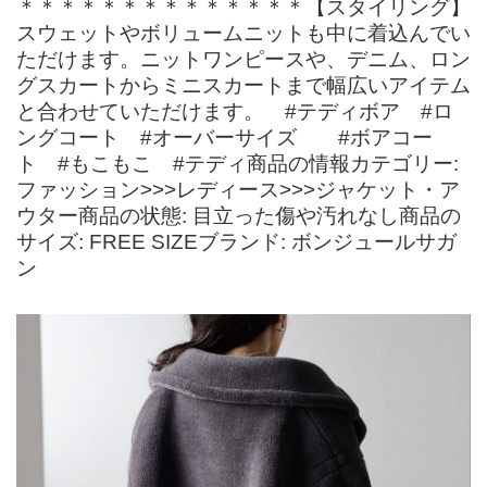
＊＊＊＊＊＊＊＊＊＊＊＊＊＊【スタイリング】
スウェットやボリュームニットも中に着込んでい
ただけます。ニットワンピースや、デニム、ロン
グスカートからミニスカートまで幅広いアイテム
と合わせていただけます。 #テディボア #ロ
ングコート #オーバーサイズ #ボアコー
ト #もこもこ #テディ商品の情報カテゴリー:
ファッション>>>レディース>>>ジャケット・ア
ウター商品の状態: 目立った傷や汚れなし商品の
サイズ: FREE SIZEブランド: ボンジュールサガ
ン