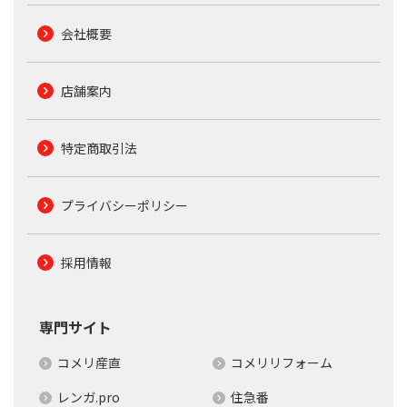
会社概要
店舗案内
特定商取引法
プライバシーポリシー
採用情報
専門サイト
コメリ産直
コメリリフォーム
レンガ.pro
住急番