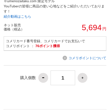
※umenozaitaku.com 限定モデル
YouTuberの皆様に商品の使い心地などをご紹介いただいておりま
す！
紹介動画はこちら
ネット販売
5,694
円
価格（税込）
コメリカード番号登録、コメリカードでお支払いで
コメリポイント ：
76ポイント獲得
コメリポイントについて
購入個数