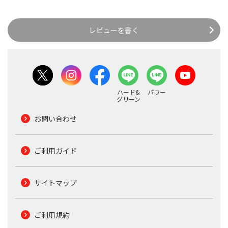
レビューを書く
ハード&
パワー
グリーン
お問い合わせ
ご利用ガイド
サイトマップ
ご利用規約