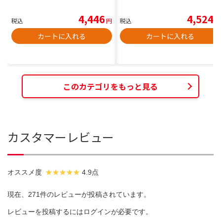
4,446
4,524
税込
円
税込
円
カートに入れる
カートに入れる
このカテゴリをもっと見る
カスタマーレビュー
オススメ度
4.9点
現在、271件のレビューが投稿されています。
レビューを投稿するには
ログイン
が必要です。