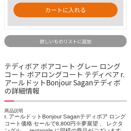
カートに入れる
欲しいものリストに追加
テディボア ボアコート グレー ロング
コート ボアロングコート テディベア r.
アールドットBonjour Saganテディボ
の詳細情報
商品説明
r. アールドットBonjour Saganテディボア ロング
コート価格 セールで8,800円※夢展望 、 レクタ
ングル 、 rectangle に同様の商品がございます。