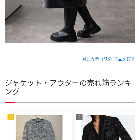
同じカテゴリの 商品を探す
ジャケット・アウターの売れ筋ランキ
ング