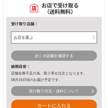
お店で受け取る
（送料無料）
受け取り店舗：
お店を選ぶ
近くの店舗を確認する
納期目安：
店舗在庫不足の為、取り寄せ注文となります。
08月15日頃のお届け予定です。
受け取り方法・送料について
カートに入れる