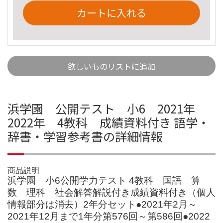
カートに入れる
欲しいものリストに追加
浜学園 公開テスト 小6 2021年
2022年 4教科 成績資料付き 語学・
辞書・学習参考書の詳細情報
商品説明
浜学園 小6公開学力テスト 4教科 国語 算
数 理科 社会解答解説付き成績資料付き（個人
情報部分は消去）2年分セット●2021年2月～
2021年12月まで1年分第576回～第586回●2022