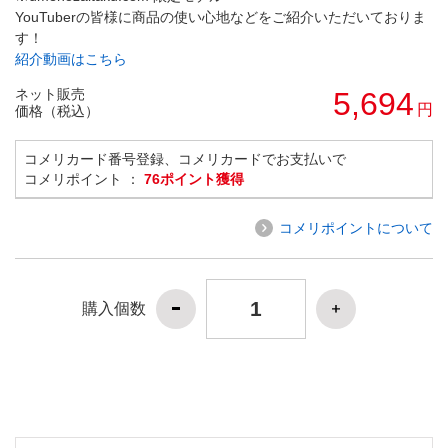
YouTuberの皆様に商品の使い心地などをご紹介いただいておりま
す！
紹介動画はこちら
ネット販売
5,694
円
価格（税込）
コメリカード番号登録、コメリカードでお支払いで
コメリポイント ：
76ポイント獲得
コメリポイントについて
購入個数