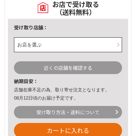
お店で受け取る
（送料無料）
受け取り店舗：
お店を選ぶ
近くの店舗を確認する
納期目安：
店舗在庫不足の為、取り寄せ注文となります。
08月12日頃のお届け予定です。
受け取り方法・送料について
カートに入れる