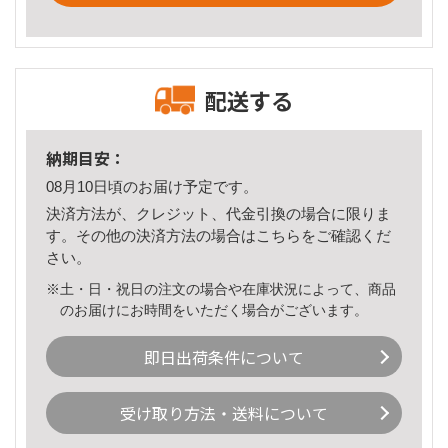
配送する
納期目安：
08月10日頃のお届け予定です。
決済方法が、クレジット、代金引換の場合に限りま
す。その他の決済方法の場合は
こちら
をご確認くだ
さい。
※土・日・祝日の注文の場合や在庫状況によって、商品
のお届けにお時間をいただく場合がございます。
即日出荷条件について
受け取り方法・送料について