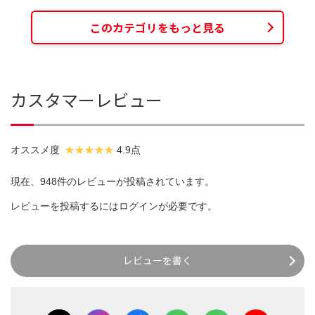
このカテゴリをもっと見る
カスタマーレビュー
オススメ度
4.9点
現在、948件のレビューが投稿されています。
レビューを投稿するには
ログイン
が必要です。
レビューを書く