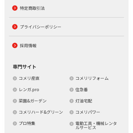
特定商取引法
プライバシーポリシー
採用情報
専門サイト
コメリ産直
コメリリフォーム
レンガ.pro
住急番
菜園&ガーデン
灯油宅配
コメリハード&グリーン
コメリパワー
プロ特集
電動工具・機械レンタ
ルサービス