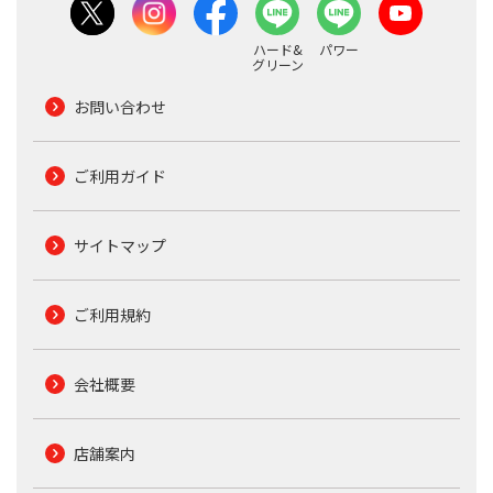
ハード&
パワー
グリーン
お問い合わせ
ご利用ガイド
サイトマップ
ご利用規約
会社概要
店舗案内