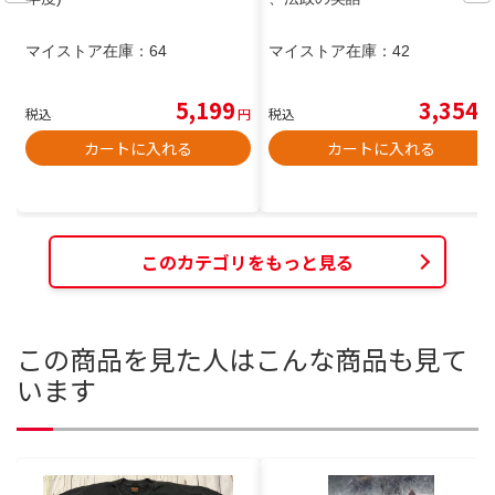
マイストア在庫：
64
マイストア在庫：
42
5,199
3,354
税込
円
税込
円
カートに入れる
カートに入れる
このカテゴリをもっと見る
この商品を見た人はこんな商品も見て
います