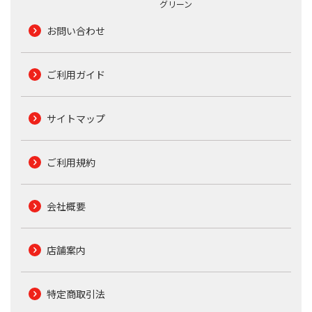
グリーン
お問い合わせ
ご利用ガイド
サイトマップ
ご利用規約
会社概要
店舗案内
特定商取引法