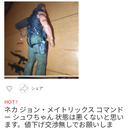
シェア
HOT !
ネカ ジョン・メイトリックス コマンド
ー シュワちゃん 状態は悪くないと思い
ます。値下げ交渉無しでお願いしま