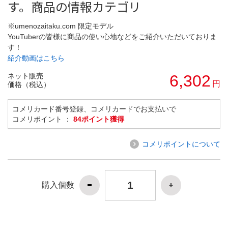
す。商品の情報カテゴリ
※umenozaitaku.com 限定モデル
YouTuberの皆様に商品の使い心地などをご紹介いただいておりま
す！
紹介動画はこちら
ネット販売
6,302
円
価格（税込）
コメリカード番号登録、コメリカードでお支払いで
コメリポイント ：
84ポイント獲得
コメリポイントについて
購入個数