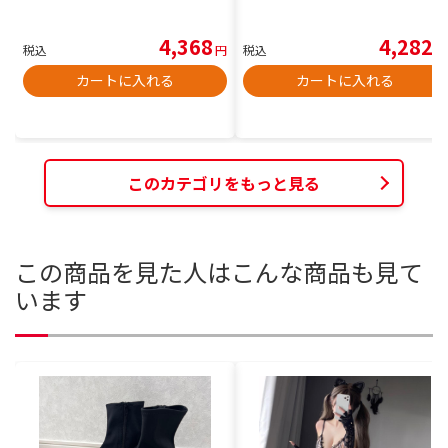
4,368
4,282
税込
円
税込
円
カートに入れる
カートに入れる
このカテゴリをもっと見る
この商品を見た人はこんな商品も見て
います