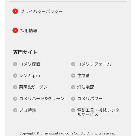
プライバシーポリシー
採用情報
専門サイト
コメリ産直
コメリリフォーム
レンガ.pro
住急番
菜園&ガーデン
灯油宅配
コメリハード&グリーン
コメリパワー
プロ特集
電動工具・機械レンタ
ルサービス
Copyright © umenozaitaku.com Co.,Ltd. All rights reserved.