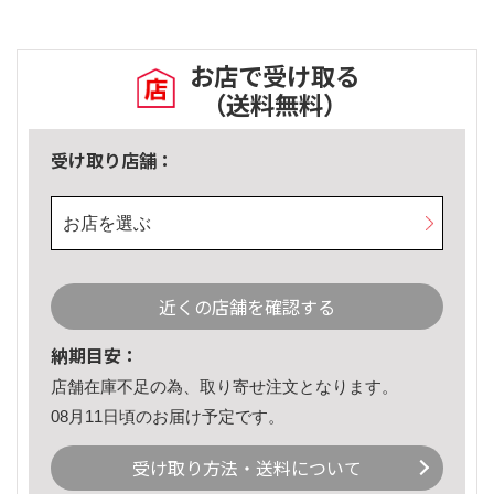
お店で受け取る
（送料無料）
受け取り店舗：
お店を選ぶ
近くの店舗を確認する
納期目安：
店舗在庫不足の為、取り寄せ注文となります。
08月11日頃のお届け予定です。
受け取り方法・送料について