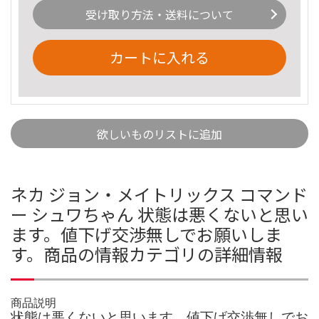
受け取り方法・送料について
カートに入れる
欲しいものリストに追加
ネカ ジョン・メイトリックス コマンド
ー シュワちゃん 状態は悪くないと思い
ます。値下げ交渉無しでお願いしま
す。商品の情報カテゴリの詳細情報
商品説明
状態は悪くないと思います。値下げ交渉無しでお