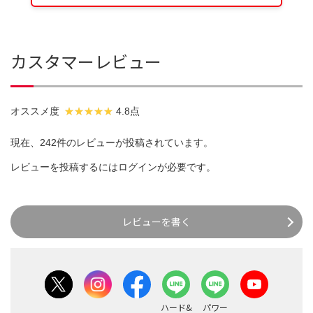
カスタマーレビュー
オススメ度
4.8点
現在、242件のレビューが投稿されています。
レビューを投稿するには
ログイン
が必要です。
レビューを書く
ハード&
パワー