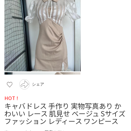
シェア
HOT !
キャバドレス 手作り 実物写真あり か
わいい レース 肌見せ ベージュ Sサイズ
ファッション レディース ワンピース