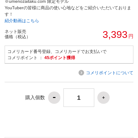
※umenozaitaku.com 限定モデル
YouTuberの皆様に商品の使い心地などをご紹介いただいておりま
す！
紹介動画はこちら
ネット販売
3,393
円
価格（税込）
コメリカード番号登録、コメリカードでお支払いで
コメリポイント ：
45ポイント獲得
コメリポイントについて
購入個数