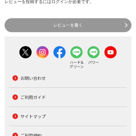
レビューを投稿するには
ログイン
が必要です。
レビューを書く
ハード&
パワー
グリーン
お問い合わせ
ご利用ガイド
サイトマップ
ご利用規約