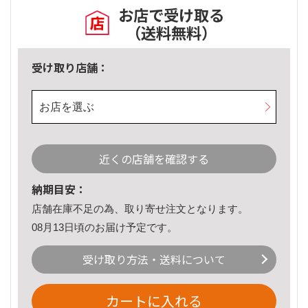
お店で受け取る
（送料無料）
受け取り店舗：
お店を選ぶ
近くの店舗を確認する
納期目安：
店舗在庫不足の為、取り寄せ注文となります。
08月13日頃のお届け予定です。
受け取り方法・送料について
カートに入れる