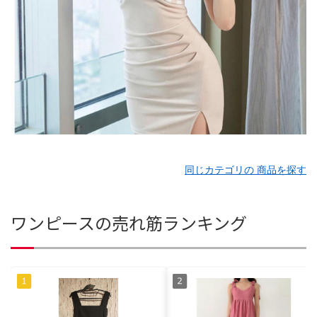
同じカテゴリの 商品を探す
ワンピースの売れ筋ランキング