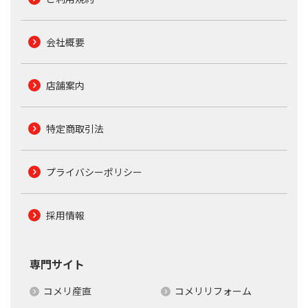
会社概要
店舗案内
特定商取引法
プライバシーポリシー
採用情報
専門サイト
コメリ産直
コメリリフォーム