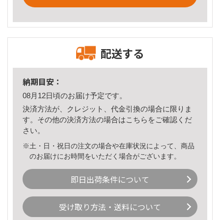
配送する
納期目安：
08月12日頃のお届け予定です。
決済方法が、クレジット、代金引換の場合に限りま
す。その他の決済方法の場合は
こちら
をご確認くだ
さい。
※土・日・祝日の注文の場合や在庫状況によって、商品
のお届けにお時間をいただく場合がございます。
即日出荷条件について
受け取り方法・送料について