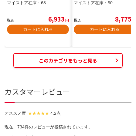
マイストア在庫：
68
マイストア在庫：
50
6,933
8,775
税込
円
税込
円
カートに入れる
カートに入れる
このカテゴリをもっと見る
カスタマーレビュー
オススメ度
4.2点
現在、734件のレビューが投稿されています。