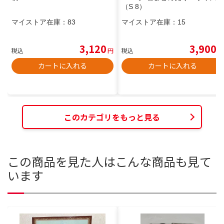
（S 8）
マイストア在庫：
83
マイストア在庫：
15
3,120
3,900
税込
円
税込
円
カートに入れる
カートに入れる
このカテゴリをもっと見る
この商品を見た人はこんな商品も見て
います