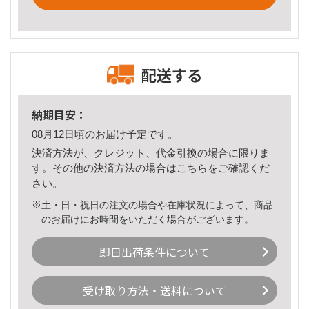
配送する
納期目安：
08月12日頃のお届け予定です。
決済方法が、クレジット、代金引換の場合に限りま
す。その他の決済方法の場合は
こちら
をご確認くだ
さい。
※土・日・祝日の注文の場合や在庫状況によって、商品
のお届けにお時間をいただく場合がございます。
即日出荷条件について
受け取り方法・送料について