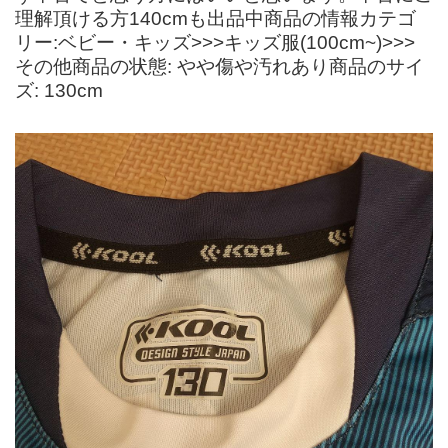
理解頂ける方140cmも出品中商品の情報カテゴ
リー:ベビー・キッズ>>>キッズ服(100cm~)>>>
その他商品の状態: やや傷や汚れあり商品のサイ
ズ: 130cm