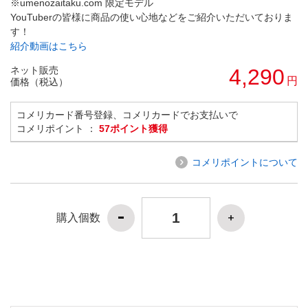
※umenozaitaku.com 限定モデル
YouTuberの皆様に商品の使い心地などをご紹介いただいておりま
す！
紹介動画はこちら
ネット販売
4,290
円
価格（税込）
コメリカード番号登録、コメリカードでお支払いで
コメリポイント ：
57ポイント獲得
コメリポイントについて
購入個数