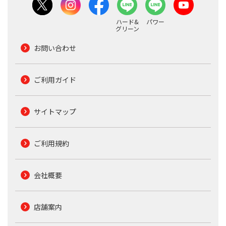
ハード&
パワー
グリーン
お問い合わせ
ご利用ガイド
サイトマップ
ご利用規約
会社概要
店舗案内