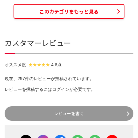
このカテゴリをもっと見る
カスタマーレビュー
オススメ度
4.6点
現在、297件のレビューが投稿されています。
レビューを投稿するには
ログイン
が必要です。
レビューを書く