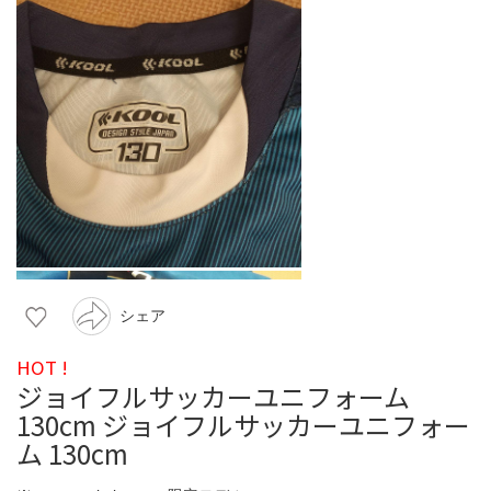
シェア
HOT !
ジョイフルサッカーユニフォーム
130cm ジョイフルサッカーユニフォー
ム 130cm