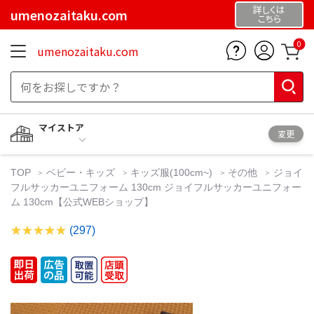
詳しくは
umenozaitaku.com
こちら
0
umenozaitaku.com
マイストア
変更
TOP
ベビー・キッズ
キッズ服(100cm~)
その他
ジョイ
フルサッカーユニフォーム 130cm ジョイフルサッカーユニフォー
ム 130cm【公式WEBショップ】
(297)