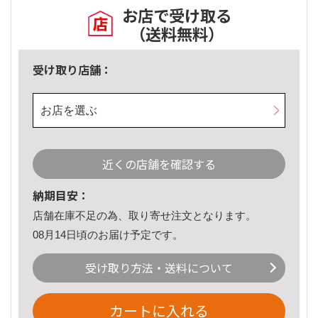
お店で受け取る
（送料無料）
受け取り店舗：
お店を選ぶ
近くの店舗を確認する
納期目安：
店舗在庫不足の為、取り寄せ注文となります。
08月14日頃のお届け予定です。
受け取り方法・送料について
カートに入れる