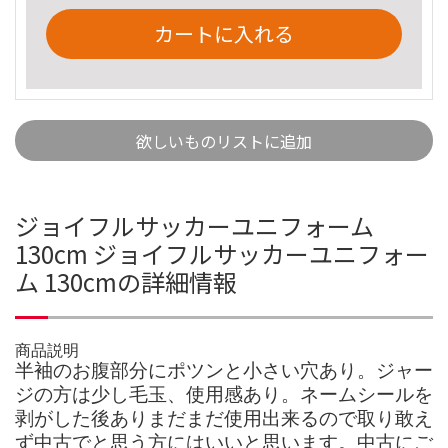
カートに入れる
欲しいものリストに追加
ジョイフルサッカーユニフォーム
130cm ジョイフルサッカーユニフォー
ム 130cmの詳細情報
商品説明
半袖のお腹部分にポツンと小さい穴あり。ジャー
ジの方は少し毛玉、使用感あり。ネームシールを
剥がした後ありまだまだ使用出来るので取り敢え
ず中古でと思う方にはいいと思います。中古にご