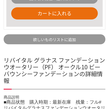
カートに入れる
欲しいものリストに追加
リバイタル グラナス ファンデーション
ウオータリー（PF） オークル10 ビー
バウンシーファンデーションの詳細情
報
商品説明
■商品状態 購入時期：最新在庫 残量：フル#
リバイタルグラナスファンデーションウオータリ