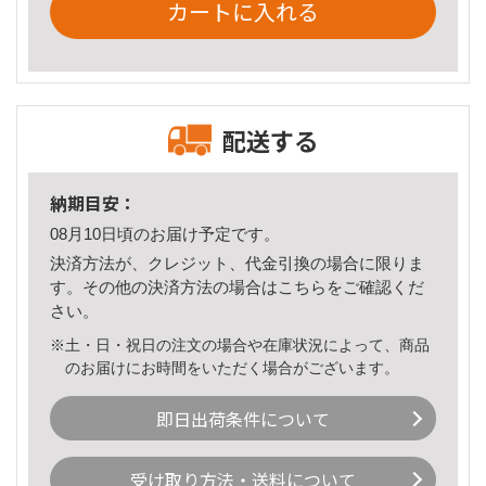
カートに入れる
配送する
納期目安：
08月10日頃のお届け予定です。
決済方法が、クレジット、代金引換の場合に限りま
す。その他の決済方法の場合は
こちら
をご確認くだ
さい。
※土・日・祝日の注文の場合や在庫状況によって、商品
のお届けにお時間をいただく場合がございます。
即日出荷条件について
受け取り方法・送料について