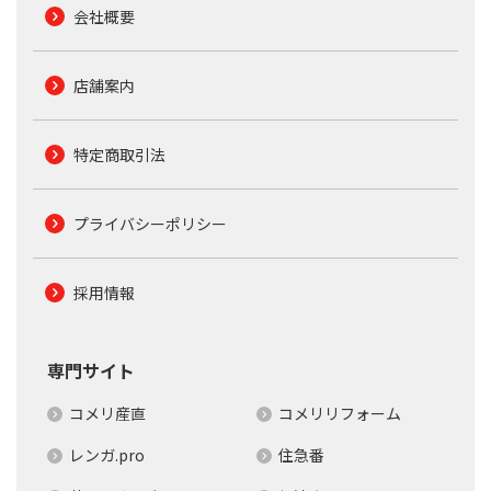
会社概要
店舗案内
特定商取引法
プライバシーポリシー
採用情報
専門サイト
コメリ産直
コメリリフォーム
レンガ.pro
住急番