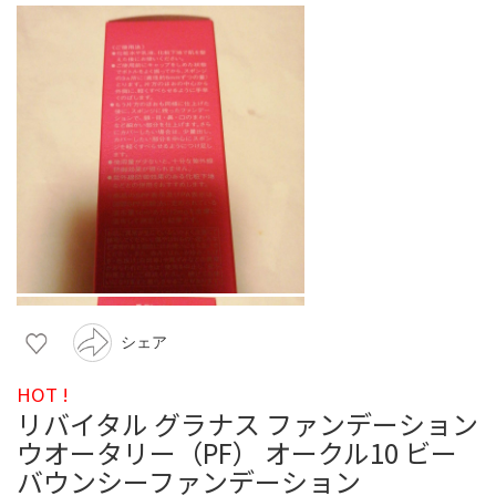
シェア
HOT !
リバイタル グラナス ファンデーション
ウオータリー（PF） オークル10 ビー
バウンシーファンデーション