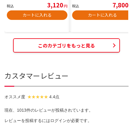
3,120
7,800
税込
円
税込
円
カートに入れる
カートに入れる
このカテゴリをもっと見る
カスタマーレビュー
オススメ度
4.4点
現在、1013件のレビューが投稿されています。
レビューを投稿するには
ログイン
が必要です。