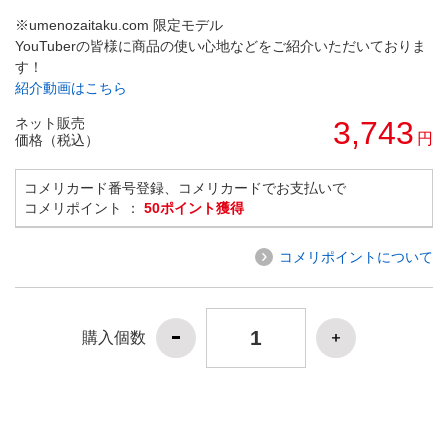
※umenozaitaku.com 限定モデル
YouTuberの皆様に商品の使い心地などをご紹介いただいておりま
す！
紹介動画はこちら
ネット販売
3,743
円
価格（税込）
コメリカード番号登録、コメリカードでお支払いで
コメリポイント ：
50ポイント獲得
コメリポイントについて
購入個数