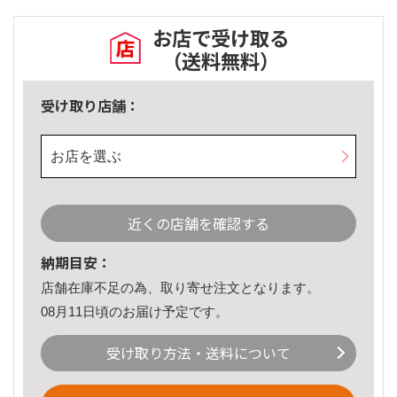
お店で受け取る
（送料無料）
受け取り店舗：
お店を選ぶ
近くの店舗を確認する
納期目安：
店舗在庫不足の為、取り寄せ注文となります。
08月11日頃のお届け予定です。
受け取り方法・送料について