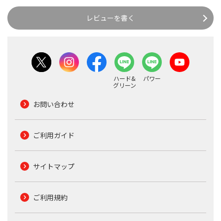
レビューを書く
ハード&
パワー
グリーン
お問い合わせ
ご利用ガイド
サイトマップ
ご利用規約