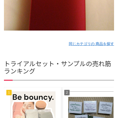
同じカテゴリの 商品を探す
トライアルセット・サンプルの売れ筋
ランキング