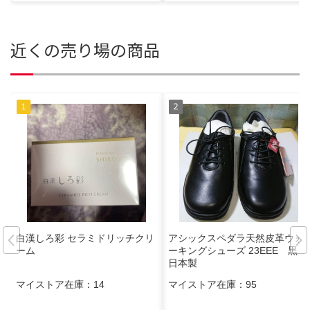
近くの売り場の商品
白漢しろ彩 セラミドリッチクリ
アシックスペダラ天然皮革ウォ
ーム
ーキングシューズ 23EEE 黒
日本製
マイストア在庫：
14
マイストア在庫：
95