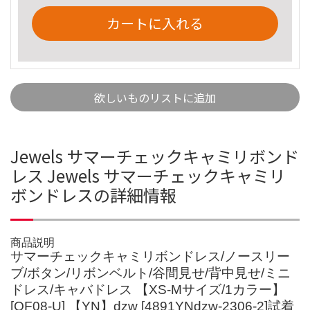
カートに入れる
欲しいものリストに追加
Jewels サマーチェックキャミリボンド
レス Jewels サマーチェックキャミリ
ボンドレスの詳細情報
商品説明
サマーチェックキャミリボンドレス/ノースリー
ブ/ボタン/リボンベルト/谷間見せ/背中見せ/ミニ
ドレス/キャバドレス 【XS-Mサイズ/1カラー】
[OF08-U] 【YN】dzw [4891YNdzw-2306-2]試着