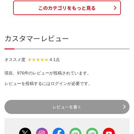
このカテゴリをもっと見る
カスタマーレビュー
オススメ度
4.1点
現在、976件のレビューが投稿されています。
レビューを投稿するには
ログイン
が必要です。
レビューを書く