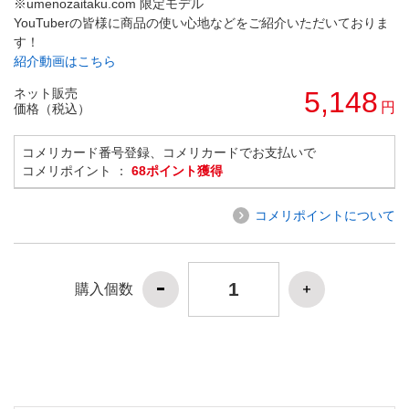
※umenozaitaku.com 限定モデル
YouTuberの皆様に商品の使い心地などをご紹介いただいておりま
す！
紹介動画はこちら
ネット販売
5,148
円
価格（税込）
コメリカード番号登録、コメリカードでお支払いで
コメリポイント ：
68ポイント獲得
コメリポイントについて
購入個数