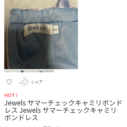
シェア
HOT !
Jewels サマーチェックキャミリボンド
レス Jewels サマーチェックキャミリ
ボンドレス