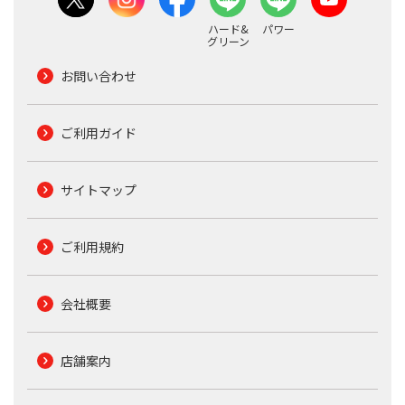
ハード&
パワー
グリーン
お問い合わせ
ご利用ガイド
サイトマップ
ご利用規約
会社概要
店舗案内