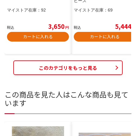
ピース
マイストア在庫：
92
マイストア在庫：
69
3,650
5,444
税込
円
税込
円
カートに入れる
カートに入れる
このカテゴリをもっと見る
この商品を見た人はこんな商品も見て
います