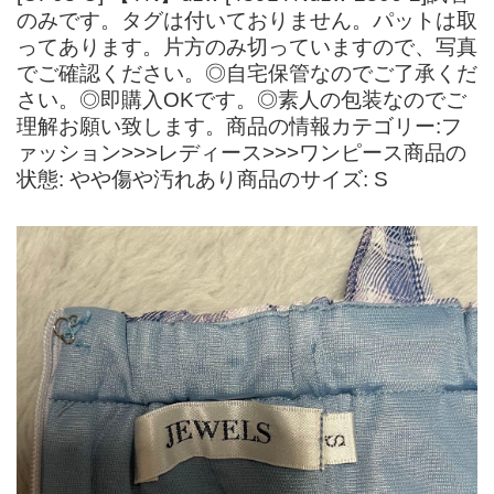
のみです。タグは付いておりません。パットは取
ってあります。片方のみ切っていますので、写真
でご確認ください。◎自宅保管なのでご了承くだ
さい。◎即購入OKです。◎素人の包装なのでご
理解お願い致します。商品の情報カテゴリー:フ
ァッション>>>レディース>>>ワンピース商品の
状態: やや傷や汚れあり商品のサイズ: S