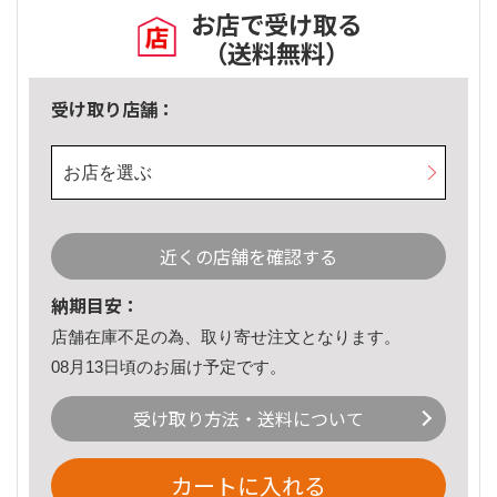
お店で受け取る
（送料無料）
受け取り店舗：
お店を選ぶ
近くの店舗を確認する
納期目安：
店舗在庫不足の為、取り寄せ注文となります。
08月13日頃のお届け予定です。
受け取り方法・送料について
カートに入れる