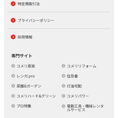
特定商取引法
プライバシーポリシー
採用情報
専門サイト
コメリ産直
コメリリフォーム
レンガ.pro
住急番
菜園&ガーデン
灯油宅配
コメリハード&グリーン
コメリパワー
プロ特集
電動工具・機械レンタ
ルサービス