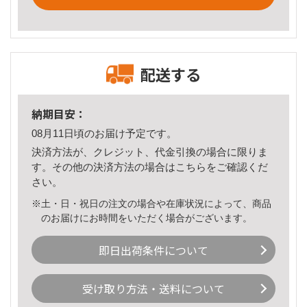
配送する
納期目安：
08月11日頃のお届け予定です。
決済方法が、クレジット、代金引換の場合に限りま
す。その他の決済方法の場合は
こちら
をご確認くだ
さい。
※土・日・祝日の注文の場合や在庫状況によって、商品
のお届けにお時間をいただく場合がございます。
即日出荷条件について
受け取り方法・送料について