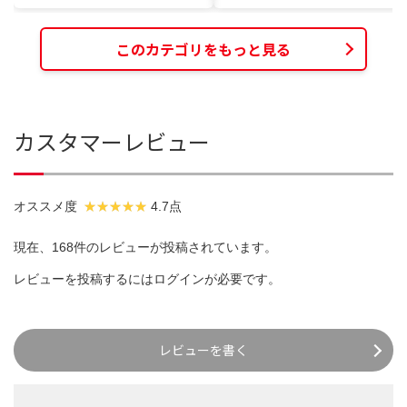
このカテゴリをもっと見る
カスタマーレビュー
オススメ度
4.7点
現在、168件のレビューが投稿されています。
レビューを投稿するには
ログイン
が必要です。
レビューを書く