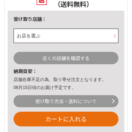
（送料無料）
受け取り店舗：
お店を選ぶ
近くの店舗を確認する
納期目安：
店舗在庫不足の為、取り寄せ注文となります。
08月15日頃のお届け予定です。
受け取り方法・送料について
カートに入れる