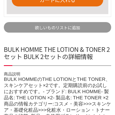
欲しいものリストに追加
BULK HOMME THE LOTION & TONER 2
セット BULK 2セットの詳細情報
商品説明
BULK HOMMEのTHE LOTIONとTHE TONER、
スキンケアセット×2です。定期購読前のお試し
におすすめです。- ブランド: BULK HOMME- 製
品名: THE LOTION ×2- 製品名: THE TONER ×2
商品の情報カテゴリー:コスメ・美容>>>スキンケ
ア・基礎化粧品>>>化粧水・ローション・トナー