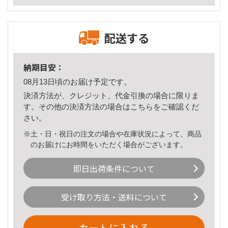
配送する
納期目安：
08月13日頃のお届け予定です。
決済方法が、クレジット、代金引換の場合に限りま
す。その他の決済方法の場合は
こちら
をご確認くだ
さい。
※土・日・祝日の注文の場合や在庫状況によって、商品
のお届けにお時間をいただく場合がございます。
即日出荷条件について
受け取り方法・送料について
カートに入れる