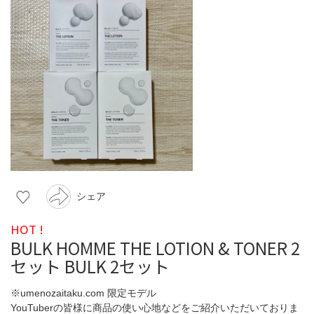
シェア
HOT !
BULK HOMME THE LOTION & TONER 2
セット BULK 2セット
※umenozaitaku.com 限定モデル
YouTuberの皆様に商品の使い心地などをご紹介いただいておりま