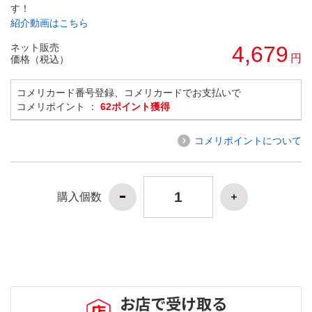
す！
紹介動画はこちら
ネット販売
4,679
円
価格（税込）
コメリカード番号登録、コメリカードでお支払いで
コメリポイント ：
62ポイント獲得
コメリポイントについて
購入個数
お店で受け取る