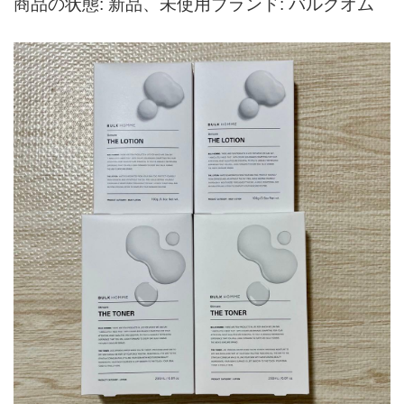
商品の状態: 新品、未使用ブランド: バルクオム