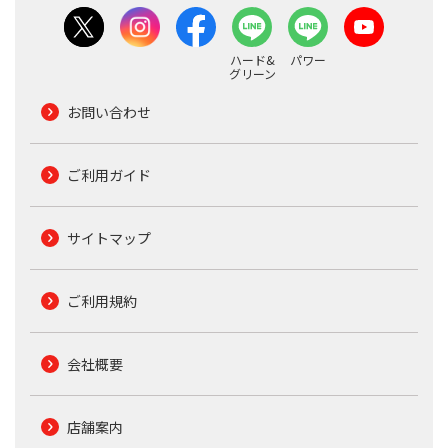
ハード&
パワー
グリーン
お問い合わせ
ご利用ガイド
サイトマップ
ご利用規約
会社概要
店舗案内