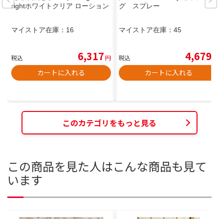
rightホワイトクリア ローション
グ スプレー
マイストア在庫：
16
マイストア在庫：
45
6,317
4,679
税込
円
税込
円
カートに入れる
カートに入れる
このカテゴリをもっと見る
この商品を見た人はこんな商品も見て
います