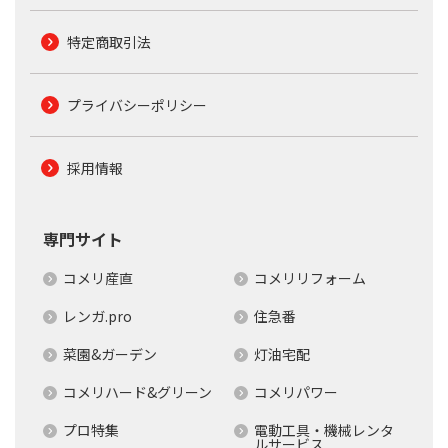
特定商取引法
プライバシーポリシー
採用情報
専門サイト
コメリ産直
コメリリフォーム
レンガ.pro
住急番
菜園&ガーデン
灯油宅配
コメリハード&グリーン
コメリパワー
プロ特集
電動工具・機械レンタ
ルサービス