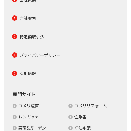
店舗案内
特定商取引法
プライバシーポリシー
採用情報
専門サイト
コメリ産直
コメリリフォーム
レンガ.pro
住急番
菜園&ガーデン
灯油宅配