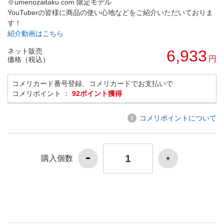
※umenozaitaku.com 限定モデル
YouTuberの皆様に商品の使い心地などをご紹介いただいておりま
す！
紹介動画はこちら
ネット販売
6,933
円
価格（税込）
コメリカード番号登録、コメリカードでお支払いで
コメリポイント ：
92ポイント獲得
コメリポイントについて
購入個数