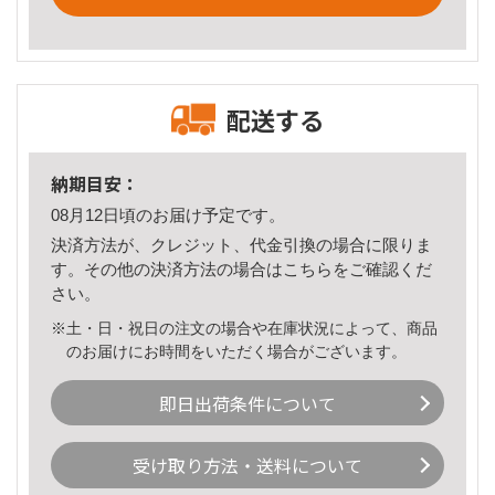
配送する
納期目安：
08月12日頃のお届け予定です。
決済方法が、クレジット、代金引換の場合に限りま
す。その他の決済方法の場合は
こちら
をご確認くだ
さい。
※土・日・祝日の注文の場合や在庫状況によって、商品
のお届けにお時間をいただく場合がございます。
即日出荷条件について
受け取り方法・送料について