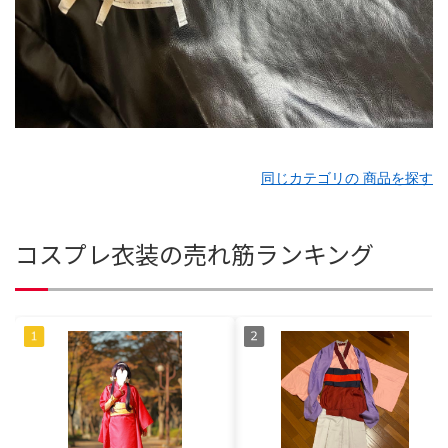
同じカテゴリの 商品を探す
コスプレ衣装の売れ筋ランキング