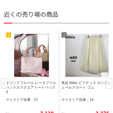
近くの売り場の商品
メゾンドフルール レースフリル
美品 Bilitis ビリティス ロングチ
ハンドルスクエアトートバッグ
ュールスカート ゴム
S
マイストア在庫：
37
マイストア在庫：
19