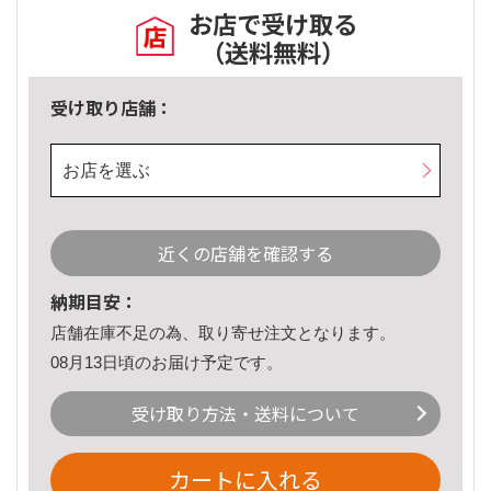
お店で受け取る
（送料無料）
受け取り店舗：
お店を選ぶ
近くの店舗を確認する
納期目安：
店舗在庫不足の為、取り寄せ注文となります。
08月13日頃のお届け予定です。
受け取り方法・送料について
カートに入れる