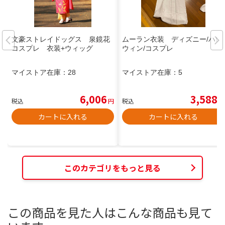
文豪ストレイドッグス 泉鏡花
ムーラン衣装 ディズニー/ハロ
コスプレ 衣装+ウィッグ
ウィン/コスプレ
マイストア在庫：
28
マイストア在庫：
5
6,006
3,588
税込
円
税込
円
カートに入れる
カートに入れる
このカテゴリをもっと見る
この商品を見た人はこんな商品も見て