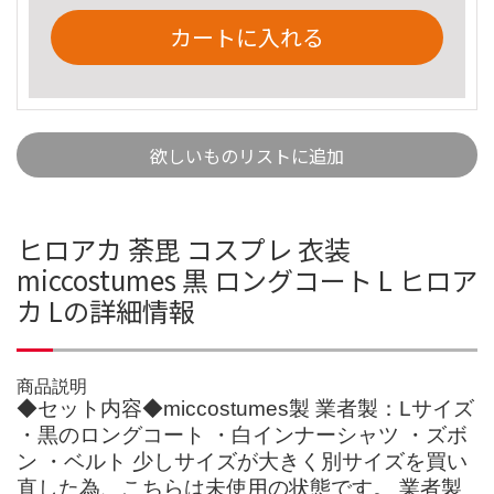
カートに入れる
欲しいものリストに追加
ヒロアカ 荼毘 コスプレ 衣装
miccostumes 黒 ロングコート L ヒロア
カ Lの詳細情報
商品説明
◆セット内容◆miccostumes製 業者製：Lサイズ
・黒のロングコート ・白インナーシャツ ・ズボ
ン ・ベルト 少しサイズが大きく別サイズを買い
直した為、こちらは未使用の状態です。 業者製