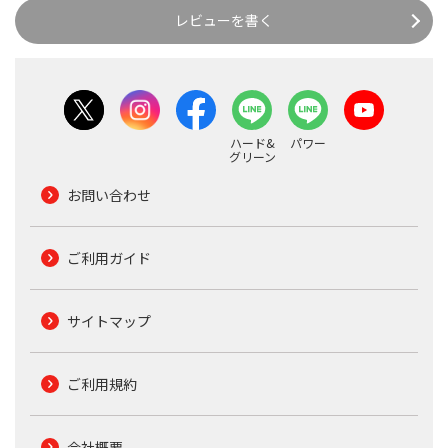
レビューを書く
ハード&
パワー
グリーン
お問い合わせ
ご利用ガイド
サイトマップ
ご利用規約
会社概要