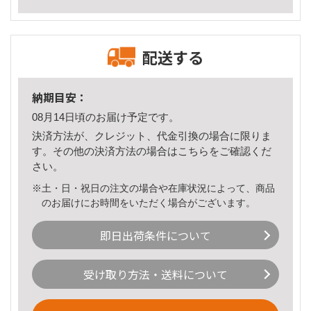
配送する
納期目安：
08月14日頃のお届け予定です。
決済方法が、クレジット、代金引換の場合に限りま
す。その他の決済方法の場合は
こちら
をご確認くだ
さい。
※土・日・祝日の注文の場合や在庫状況によって、商品
のお届けにお時間をいただく場合がございます。
即日出荷条件について
受け取り方法・送料について