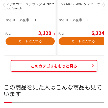
マリオカート8 デラックス Ninte
LAD MUSICIAN タンクトップ
ndo Switch
マイストア在庫：
51
マイストア在庫：
63
3,120
6,224
税込
円
税込
円
カートに入れる
カートに入れる
このカテゴリをもっと見る
この商品を見た人はこんな商品も見て
います