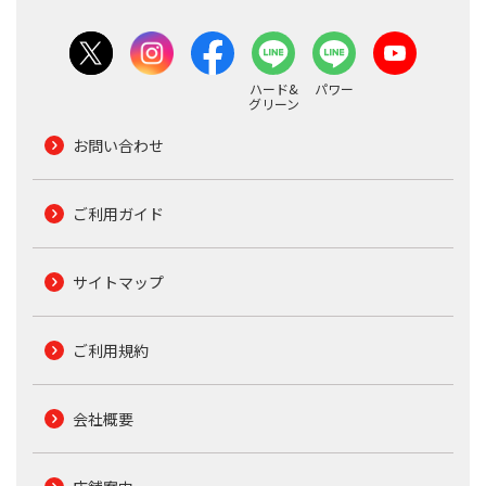
ハード&
パワー
グリーン
お問い合わせ
ご利用ガイド
サイトマップ
ご利用規約
会社概要