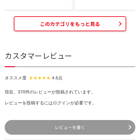
このカテゴリをもっと見る
カスタマーレビュー
オススメ度
4.6点
現在、370件のレビューが投稿されています。
レビューを投稿するには
ログイン
が必要です。
レビューを書く