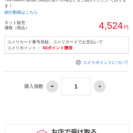
す！
紹介動画はこちら
ネット販売
4,524
円
価格（税込）
コメリカード番号登録、コメリカードでお支払いで
コメリポイント ：
60ポイント獲得
コメリポイントについて
購入個数
お店で受け取る