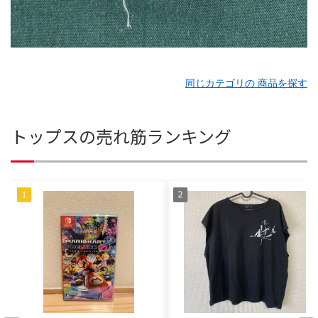
同じカテゴリの 商品を探す
トップスの売れ筋ランキング