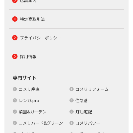
店舗案内
特定商取引法
プライバシーポリシー
採用情報
専門サイト
コメリ産直
コメリリフォーム
レンガ.pro
住急番
菜園&ガーデン
灯油宅配
コメリハード&グリーン
コメリパワー