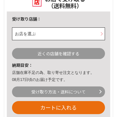
（送料無料）
受け取り店舗：
お店を選ぶ
近くの店舗を確認する
納期目安：
店舗在庫不足の為、取り寄せ注文となります。
08月17日頃のお届け予定です。
受け取り方法・送料について
カートに入れる