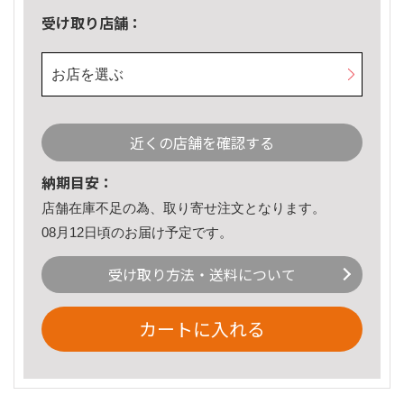
受け取り店舗：
お店を選ぶ
近くの店舗を確認する
納期目安：
店舗在庫不足の為、取り寄せ注文となります。
08月12日頃のお届け予定です。
受け取り方法・送料について
カートに入れる