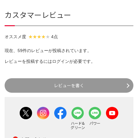
カスタマーレビュー
オススメ度
4点
現在、59件のレビューが投稿されています。
レビューを投稿するには
ログイン
が必要です。
レビューを書く
ハード&
パワー
グリーン