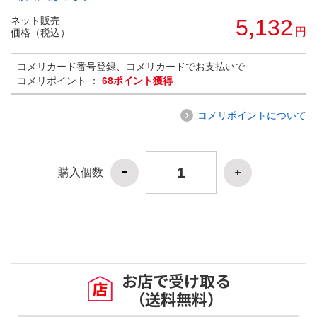
ネット販売
5,132
円
価格（税込）
コメリカード番号登録、コメリカードでお支払いで
コメリポイント ：
68ポイント獲得
コメリポイントについて
購入個数
お店で受け取る
（送料無料）