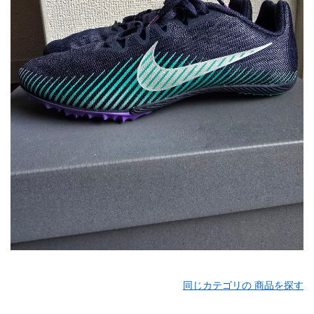
同じカテゴリの 商品を探す