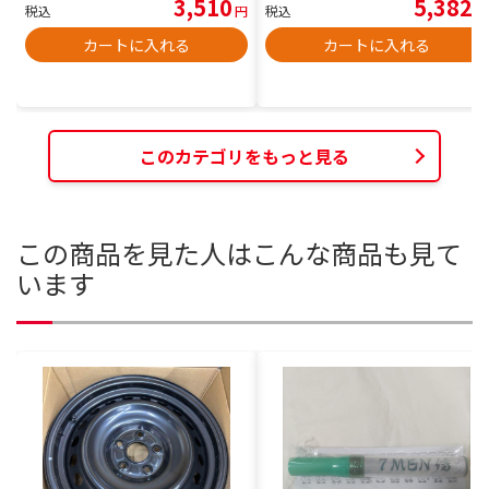
3,510
5,382
税込
円
税込
円
カートに入れる
カートに入れる
このカテゴリをもっと見る
この商品を見た人はこんな商品も見て
います