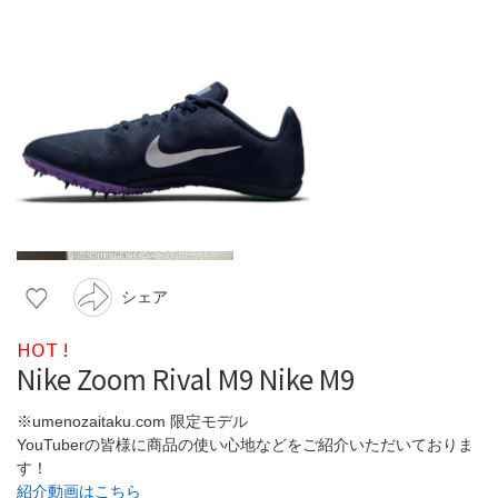
シェア
HOT !
Nike Zoom Rival M9 Nike M9
※umenozaitaku.com 限定モデル
YouTuberの皆様に商品の使い心地などをご紹介いただいておりま
す！
紹介動画はこちら