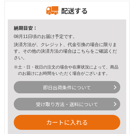
配送する
納期目安：
08月11日頃のお届け予定です。
決済方法が、クレジット、代金引換の場合に限りま
す。その他の決済方法の場合は
こちら
をご確認くだ
さい。
※土・日・祝日の注文の場合や在庫状況によって、商品
のお届けにお時間をいただく場合がございます。
即日出荷条件について
受け取り方法・送料について
カートに入れる