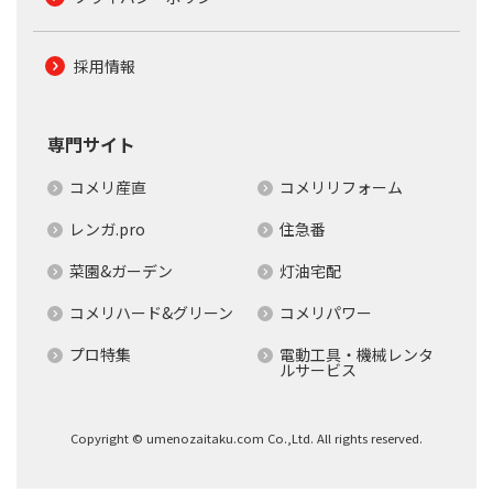
採用情報
専門サイト
コメリ産直
コメリリフォーム
レンガ.pro
住急番
菜園&ガーデン
灯油宅配
コメリハード&グリーン
コメリパワー
プロ特集
電動工具・機械レンタ
ルサービス
Copyright © umenozaitaku.com Co.,Ltd. All rights reserved.