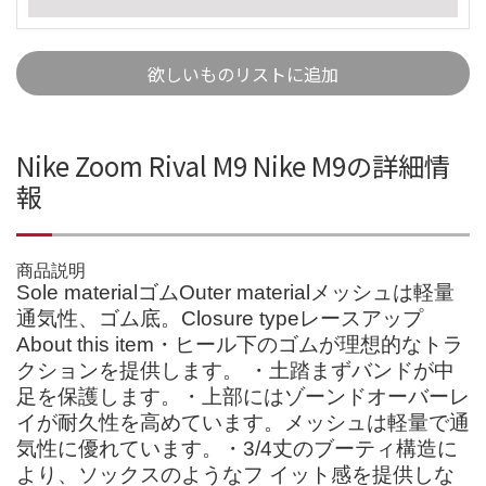
欲しいものリストに追加
Nike Zoom Rival M9 Nike M9の詳細情
報
商品説明
Sole materialゴムOuter materialメッシュは軽量
通気性、ゴム底。Closure typeレースアップ
About this item・ヒール下のゴムが理想的なトラ
クションを提供します。 ・土踏まずバンドが中
足を保護します。・上部にはゾーンドオーバーレ
イが耐久性を高めています。メッシュは軽量で通
気性に優れています。・3/4丈のブーティ構造に
より、ソックスのようなフ イット感を提供しな