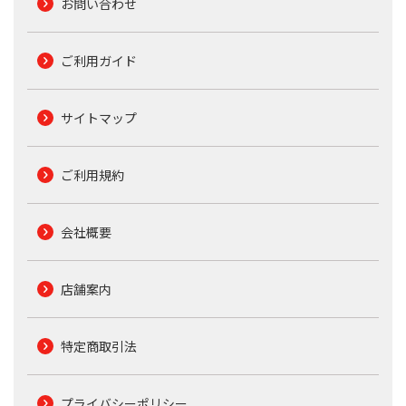
お問い合わせ
ご利用ガイド
サイトマップ
ご利用規約
会社概要
店舗案内
特定商取引法
プライバシーポリシー