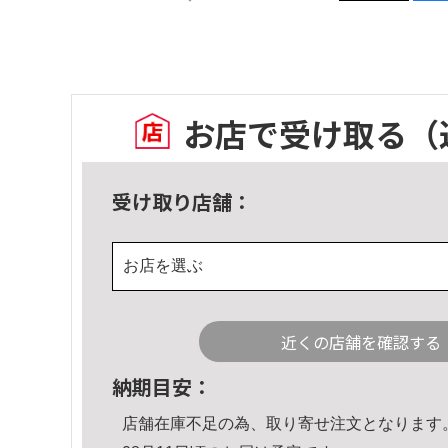
お店で受け取る
（
受け取り店舗：
お店を選ぶ
近くの店舗を確認する
納期目安：
店舗在庫不足の為、取り寄せ注文となります