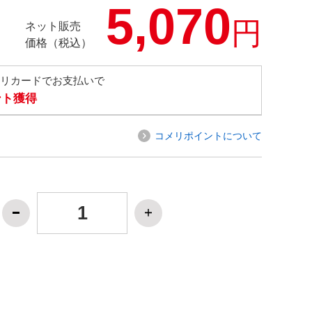
5,070
円
ネット販売
価格（税込）
メリカードでお支払いで
ント獲得
コメリポイントについて