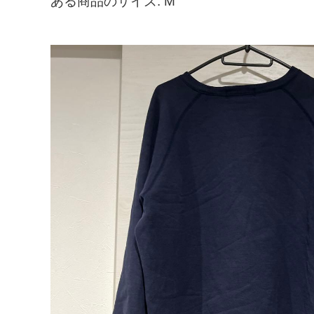
ある商品のサイズ: M