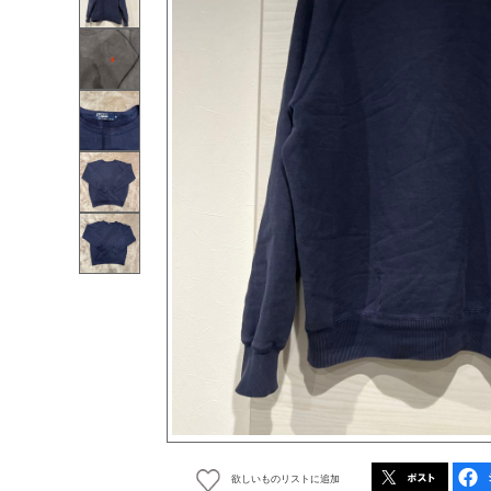
欲しいものリストに追加