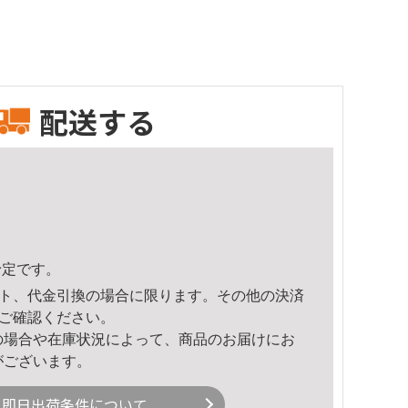
配送する
予定です。
ト、代金引換の場合に限ります。その他の決済
ご確認ください。
の場合や在庫状況によって、商品のお届けにお
がございます。
即日出荷条件について