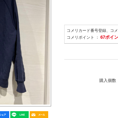
コメリカード番号登録、コ
67ポイ
コメリポイント ：
購入個数