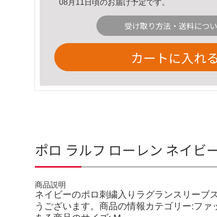
08月11日頃のお届け予定です。
受け取り方法・送料につ
カートに入れ
ポロ ラルフ ローレン ネイビ
商品説明
ネイビーのポロ刺繍入りラグランスリーブスウェ
うございます。商品の情報カテゴリー:ファッショ