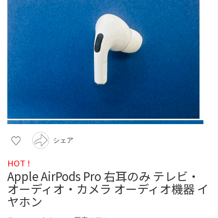
シェア
HOT !
Apple AirPods Pro 右耳のみ テレビ・
オーディオ・カメラ オーディオ機器 イ
ヤホン