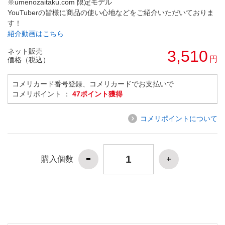
※umenozaitaku.com 限定モデル
YouTuberの皆様に商品の使い心地などをご紹介いただいておりま
す！
紹介動画はこちら
ネット販売
3,510
円
価格（税込）
コメリカード番号登録、コメリカードでお支払いで
コメリポイント ：
47ポイント獲得
コメリポイントについて
購入個数