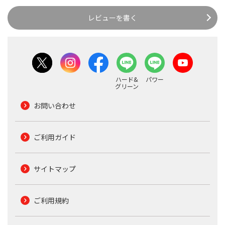
レビューを書く
ハード&
パワー
グリーン
お問い合わせ
ご利用ガイド
サイトマップ
ご利用規約