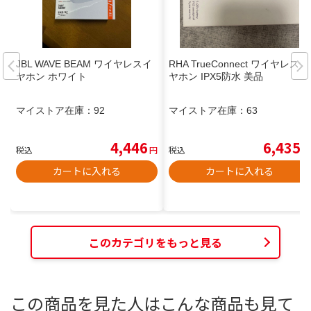
JBL WAVE BEAM ワイヤレスイ
RHA TrueConnect ワイヤレスイ
ヤホン ホワイト
ヤホン IPX5防水 美品
マイストア在庫：
92
マイストア在庫：
63
4,446
6,435
税込
円
税込
円
カートに入れる
カートに入れる
このカテゴリをもっと見る
この商品を見た人はこんな商品も見て