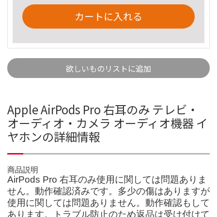
カートに入れる
欲しいものリストに追加
Apple AirPods Pro 右耳のみ テレビ・
オーディオ・カメラ オーディオ機器 イ
ヤホンの詳細情報
商品説明
AirPods Pro 右耳のみ使用に関しては問題ありま
せん。動作確認済みです。多少の傷はありますが
使用に関しては問題ありません。動作確認もして
あります。トラブル防止のため返品は受け付けて