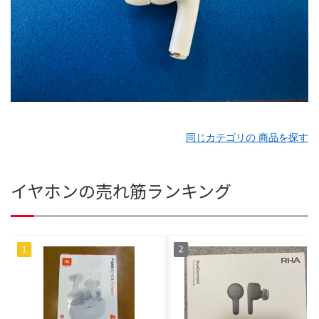
同じカテゴリの 商品を探す
イヤホンの売れ筋ランキング