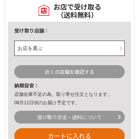
お店で受け取る
（送料無料）
受け取り店舗：
お店を選ぶ
近くの店舗を確認する
納期目安：
店舗在庫不足の為、取り寄せ注文となります。
08月11日頃のお届け予定です。
受け取り方法・送料について
カートに入れる