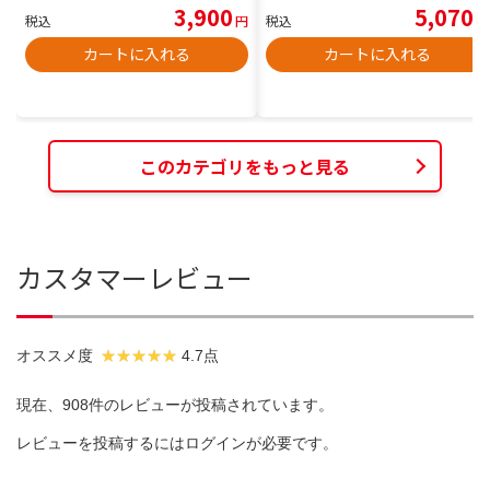
3,900
5,070
税込
円
税込
円
カートに入れる
カートに入れる
このカテゴリをもっと見る
カスタマーレビュー
オススメ度
4.7点
現在、908件のレビューが投稿されています。
レビューを投稿するには
ログイン
が必要です。