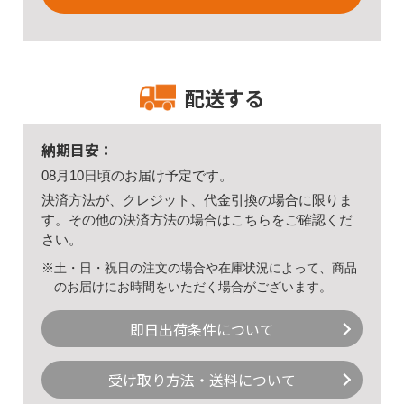
配送する
納期目安：
08月10日頃のお届け予定です。
決済方法が、クレジット、代金引換の場合に限りま
す。その他の決済方法の場合は
こちら
をご確認くだ
さい。
※土・日・祝日の注文の場合や在庫状況によって、商品
のお届けにお時間をいただく場合がございます。
即日出荷条件について
受け取り方法・送料について