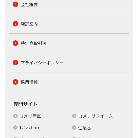
会社概要
店舗案内
特定商取引法
プライバシーポリシー
採用情報
専門サイト
コメリ産直
コメリリフォーム
レンガ.pro
住急番