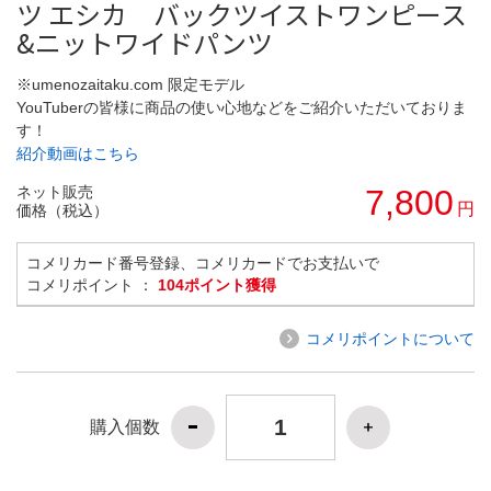
ツ エシカ バックツイストワンピース
&ニットワイドパンツ
※umenozaitaku.com 限定モデル
YouTuberの皆様に商品の使い心地などをご紹介いただいておりま
す！
紹介動画はこちら
ネット販売
7,800
円
価格（税込）
コメリカード番号登録、コメリカードでお支払いで
コメリポイント ：
104ポイント獲得
コメリポイントについて
購入個数