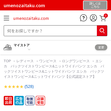
詳しくは
umenozaitaku.com
こちら
0
umenozaitaku.com
マイストア
変更
TOP
レディース
ワンピース
ロングワンピース
エシ
カ バックツイストワンピース&ニットワイドパンツ エシカ バ
ックツイストワンピース&ニットワイドパンツ エシカ バックツ
イストワンピース&ニットワイドパンツ【公式認定ストア】
(528)