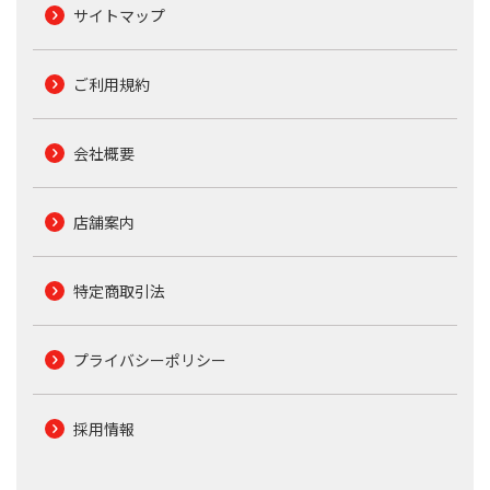
サイトマップ
ご利用規約
会社概要
店舗案内
特定商取引法
プライバシーポリシー
採用情報