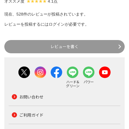
オススメ度
4.1点
現在、528件のレビューが投稿されています。
レビューを投稿するには
ログイン
が必要です。
レビューを書く
ハード&
パワー
グリーン
お問い合わせ
ご利用ガイド