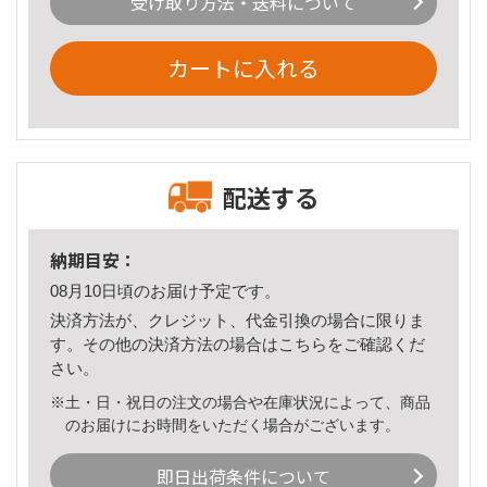
受け取り方法・送料について
カートに入れる
配送する
納期目安：
08月10日頃のお届け予定です。
決済方法が、クレジット、代金引換の場合に限りま
す。その他の決済方法の場合は
こちら
をご確認くだ
さい。
※土・日・祝日の注文の場合や在庫状況によって、商品
のお届けにお時間をいただく場合がございます。
即日出荷条件について