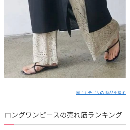
同じカテゴリの 商品を探す
ロングワンピースの売れ筋ランキング