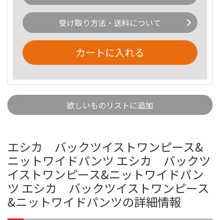
受け取り方法・送料について
カートに入れる
欲しいものリストに追加
エシカ バックツイストワンピース&
ニットワイドパンツ エシカ バックツ
イストワンピース&ニットワイドパン
ツ エシカ バックツイストワンピース
&ニットワイドパンツの詳細情報