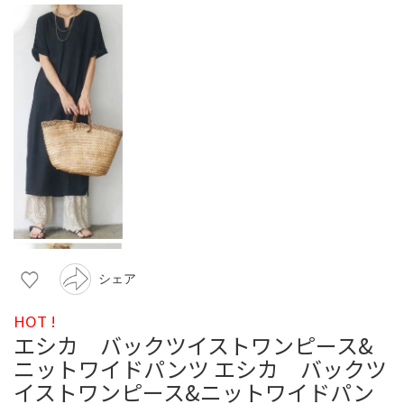
シェア
HOT !
エシカ バックツイストワンピース&
ニットワイドパンツ エシカ バックツ
イストワンピース&ニットワイドパン