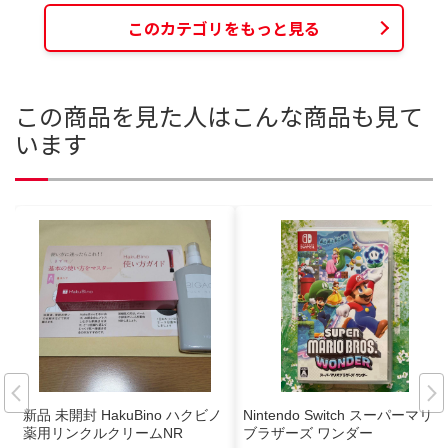
このカテゴリをもっと見る
この商品を見た人はこんな商品も見て
います
新品 未開封 HakuBino ハクビノ
Nintendo Switch スーパーマリオ
薬用リンクルクリームNR
ブラザーズ ワンダー