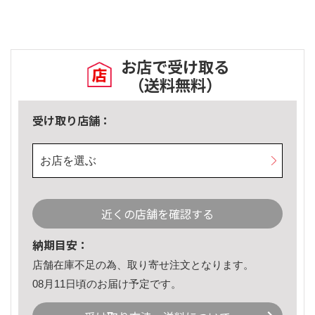
お店で受け取る
（送料無料）
受け取り店舗：
お店を選ぶ
近くの店舗を確認する
納期目安：
店舗在庫不足の為、取り寄せ注文となります。
08月11日頃のお届け予定です。