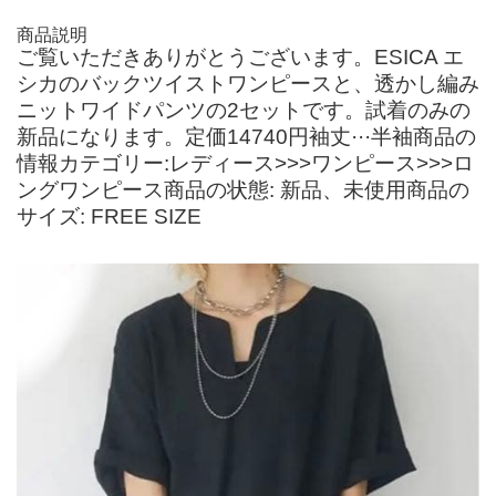
商品説明
ご覧いただきありがとうございます。ESICA エ
シカのバックツイストワンピースと、透かし編み
ニットワイドパンツの2セットです。試着のみの
新品になります。定価14740円袖丈···半袖商品の
情報カテゴリー:レディース>>>ワンピース>>>ロ
ングワンピース商品の状態: 新品、未使用商品の
サイズ: FREE SIZE